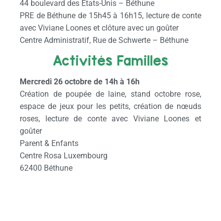
44 boulevard des Etats-Unis – Béthune
PRE de Béthune de 15h45 à 16h15, lecture de conte
avec Viviane Loones et clôture avec un goûter
Centre Administratif, Rue de Schwerte – Béthune
Activités Familles
Mercredi 26 octobre de 14h à 16h
Création de poupée de laine, stand octobre rose,
espace de jeux pour les petits, création de nœuds
roses, lecture de conte avec Viviane Loones et
goûter
Parent & Enfants
Centre Rosa Luxembourg
62400 Béthune