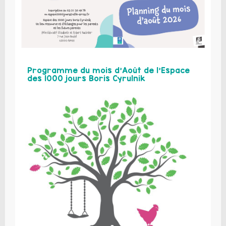
Programme du mois d’Août de l’Espace
des 1000 jours Boris Cyrulnik