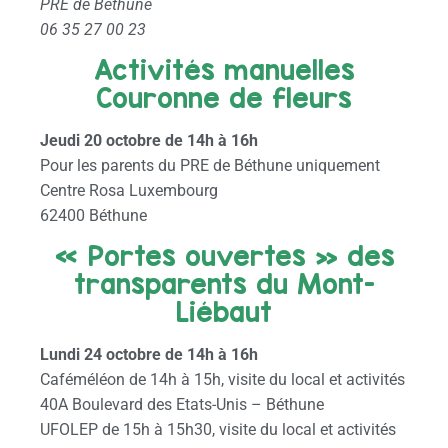
PRE de Béthune
06 35 27 00 23
Activités manuelles
Couronne de fleurs
Jeudi 20 octobre de 14h à 16h
Pour les parents du PRE de Béthune uniquement
Centre Rosa Luxembourg
62400 Béthune
« Portes ouvertes » des
transparents du Mont-
Liébaut
Lundi 24 octobre de 14h à 16h
Caféméléon de 14h à 15h, visite du local et activités
40A Boulevard des Etats-Unis – Béthune
UFOLEP de 15h à 15h30, visite du local et activités