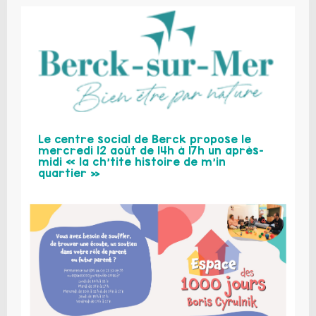
Le centre social de Berck propose le
mercredi 12 août de 14h à 17h un après-
midi « la ch’tite histoire de m’in
quartier »