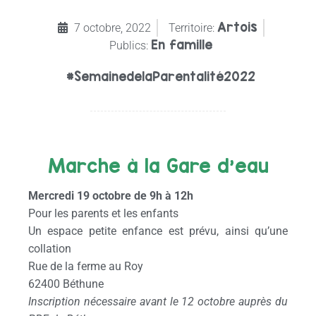
Artois
7 octobre, 2022
Territoire:
En famille
Publics:
#SemainedelaParentalité2022
Marche à la Gare d’eau
Mercredi 19 octobre de 9h à 12h
Pour les parents et les enfants
Un espace petite enfance est prévu, ainsi qu’une
collation
Rue de la ferme au Roy
62400 Béthune
Inscription nécessaire avant le 12 octobre auprès du