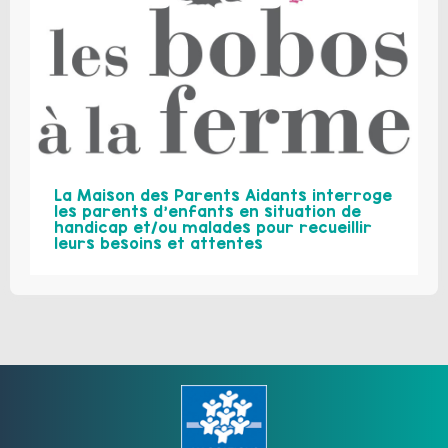
La Maison des Parents Aidants interroge
les parents d’enfants en situation de
handicap et/ou malades pour recueillir
leurs besoins et attentes