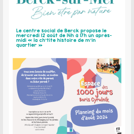
Le centre social de Berck propose le
mercredi 12 août de 14h à 17h un après-
midi « la ch’tite histoire de m’in
quartier »