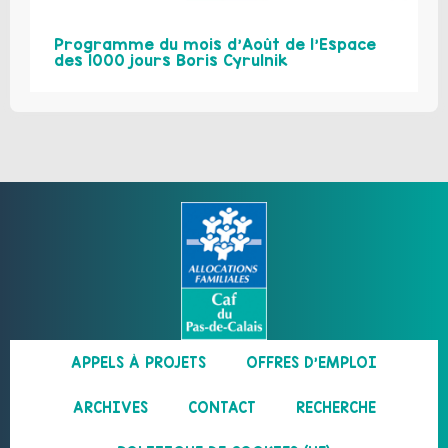
Programme du mois d’Août de l’Espace
des 1000 jours Boris Cyrulnik
APPELS À PROJETS
OFFRES D’EMPLOI
ARCHIVES
CONTACT
RECHERCHE