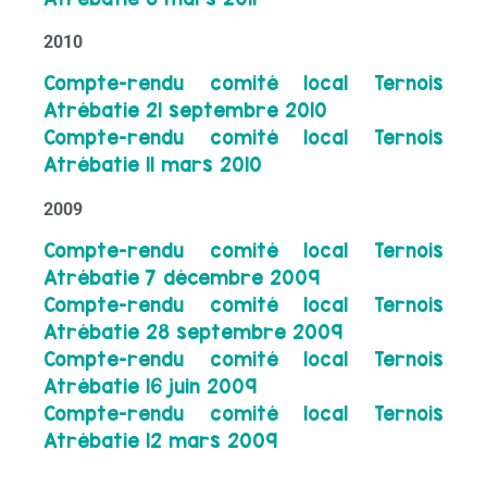
2010
Compte-rendu comité local Ternois
Atrébatie 21 septembre 2010
Compte-rendu comité local Ternois
Atrébatie 11 mars 2010
2009
Compte-rendu comité local Ternois
Atrébatie 7 décembre 2009
Compte-rendu comité local Ternois
Atrébatie 28 septembre 2009
Compte-rendu comité local Ternois
Atrébatie 16 juin 2009
Compte-rendu comité local Ternois
Atrébatie 12 mars 2009