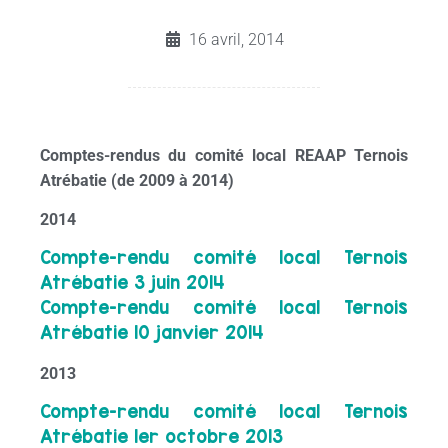
16 avril, 2014
Comptes-rendus du comité local REAAP Ternois
Atrébatie (de 2009 à 2014)
2014
Compte-rendu comité local Ternois
Atrébatie 3 juin 2014
Compte-rendu comité local Ternois
Atrébatie 10 janvier 2014
2013
Compte-rendu comité local Ternois
Atrébatie 1er octobre 2013