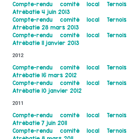
Compte-rendu comité local Ternois
Atrébatie 4 juin 2013
Compte-rendu comité local Ternois
Atrébatie 28 mars 2013
Compte-rendu comité local Ternois
Atrébatie 11 janvier 2013
2012
Compte-rendu comité local Ternois
Atrébatie 16 mars 2012
Compte-rendu comité local Ternois
Atrébatie 10 janvier 2012
2011
Compte-rendu comité local Ternois
Atrébatie 7 juin 2011
Compte-rendu comité local Ternois
Atrébatie 8 mars 2011