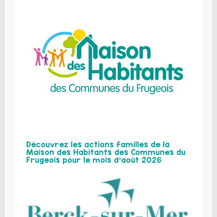
Découvrez les actions familles de la
Maison des Habitants des Communes du
Frugeois pour le mois d’août 2026