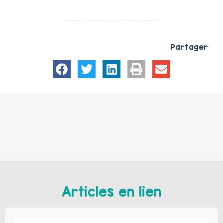
Partager
Articles en lien