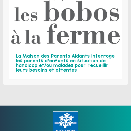
La Maison des Parents Aidants interroge
les parents d’enfants en situation de
handicap et/ou malades pour recueillir
leurs besoins et attentes