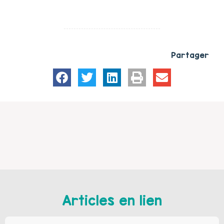
Partager
Articles en lien