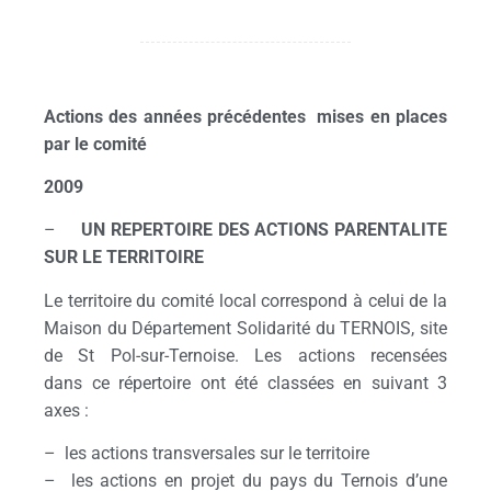
Actions des années précédentes mises en places
par le comité
2009
–
UN REPERTOIRE DES ACTIONS PARENTALITE
SUR LE TERRITOIRE
Le territoire du comité local correspond à celui de la
Maison du Département Solidarité du TERNOIS, site
de St Pol-sur-Ternoise. Les actions recensées
dans ce répertoire ont été classées en suivant 3
axes :
– les actions transversales sur le territoire
– les actions en projet du pays du Ternois d’une