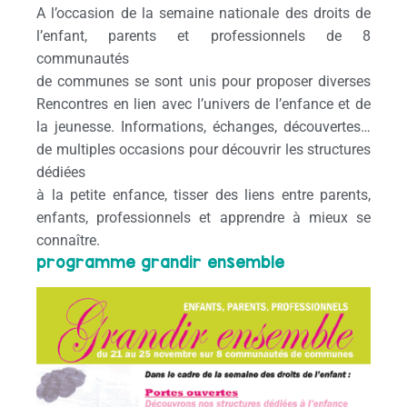
A l’occasion de la semaine nationale des droits de
l’enfant, parents et professionnels de 8
communautés
de communes se sont unis pour proposer diverses
Rencontres en lien avec l’univers de l’enfance et de
la jeunesse. Informations, échanges, découvertes…
de multiples occasions pour découvrir les structures
dédiées
à la petite enfance, tisser des liens entre parents,
enfants, professionnels et apprendre à mieux se
connaître.
programme grandir ensemble