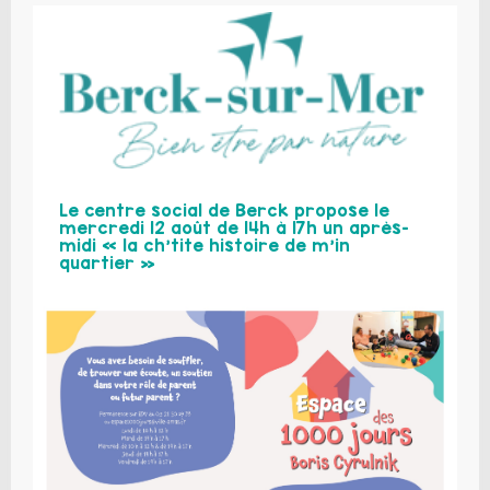
Le centre social de Berck propose le
mercredi 12 août de 14h à 17h un après-
midi « la ch’tite histoire de m’in
quartier »