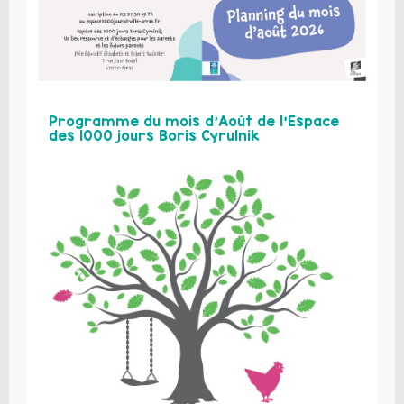
Programme du mois d’Août de l’Espace
des 1000 jours Boris Cyrulnik