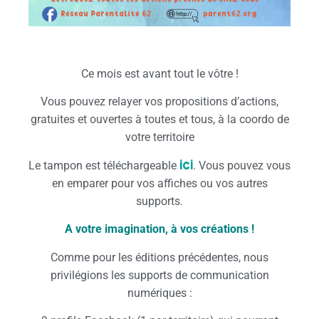
Ce mois est avant tout le vôtre !
Vous pouvez relayer vos propositions d’actions,
gratuites et ouvertes à toutes et tous, à la coordo de
votre territoire
ici
Le tampon est téléchargeable
. Vous pouvez vous
en emparer pour vos affiches ou vos autres
supports.
A votre imagination, à vos créations !
Comme pour les éditions précédentes, nous
privilégions les supports de communication
numériques :