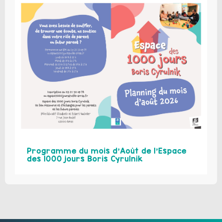
Programme du mois d’Août de l’Espace
des 1000 jours Boris Cyrulnik