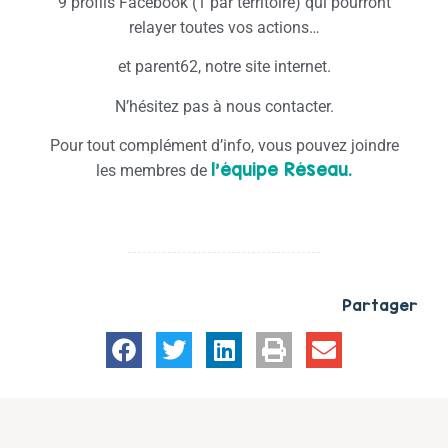
9 profils Facebook (1 par territoire) qui pourront
relayer toutes vos actions…
et parent62, notre site internet.
N’hésitez pas à nous contacter.
Pour tout complément d’info, vous pouvez joindre
l’équipe Réseau.
les membres de
Partager