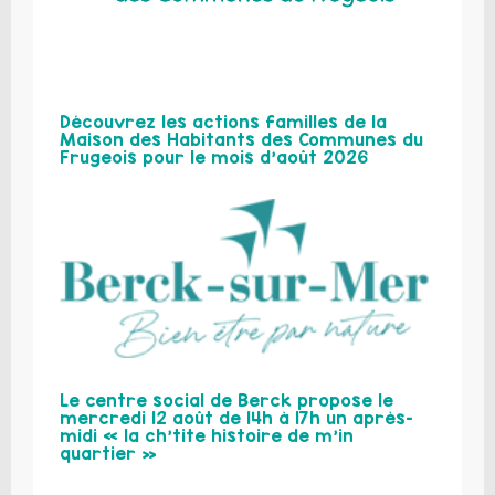
Découvrez les actions familles de la
Maison des Habitants des Communes du
Frugeois pour le mois d’août 2026
Le centre social de Berck propose le
mercredi 12 août de 14h à 17h un après-
midi « la ch’tite histoire de m’in
quartier »