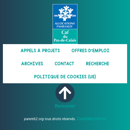
APPELS À PROJETS
OFFRES D’EMPLOI
ARCHIVES
CONTACT
RECHERCHE
POLITIQUE DE COOKIES (UE)
Remonter
Confidentialités
parent62.org tous droits réservés.