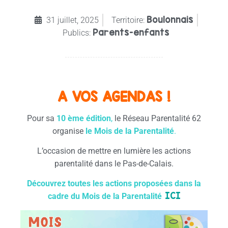
Boulonnais
31 juillet, 2025
Territoire:
Parents-enfants
Publics:
A VOS AGENDAS !
Pour sa
10
ème édition
,
le Réseau Parentalité 62
organise
le Mois de la Parentalité
.
L’occasion de mettre en lumière les actions
parentalité dans le Pas-de-Calais.
Découvrez toutes les actions proposées dans la
ICI
cadre du Mois de la Parentalité