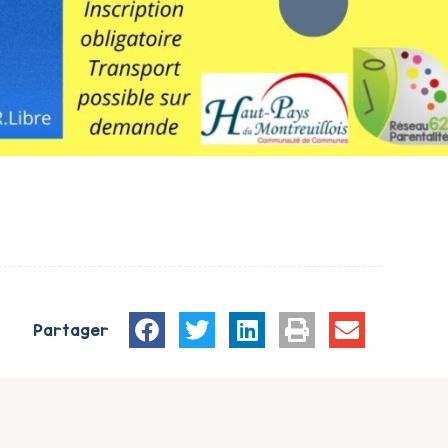
Partager