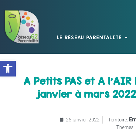
LE RÉSEAU PARENTALITÉ
Ouvrir la barre d’outils
A Petits PAS et A l’AIR
janvier à mars 2022
En
25 janvier, 2022
Territoire:
Thèmes: