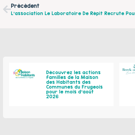
Précédent
Découvrez les actions
familles de la Maison
des Habitants des
Communes du Frugeois
pour le mois d’août
2026