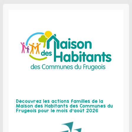
Découvrez les actions familles de la
Maison des Habitants des Communes du
Frugeois pour le mois d’août 2026