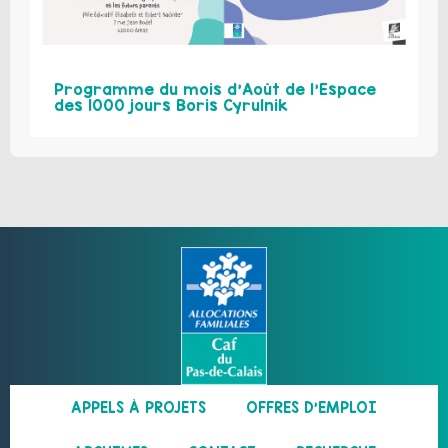
Programme du mois d’Août de l’Espace
des 1000 jours Boris Cyrulnik
APPELS À PROJETS
OFFRES D’EMPLOI