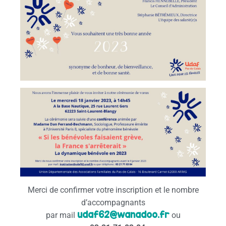
Merci de confirmer votre inscription et le nombre
d’accompagnants
udaf62@wanadoo.fr
par mail
ou