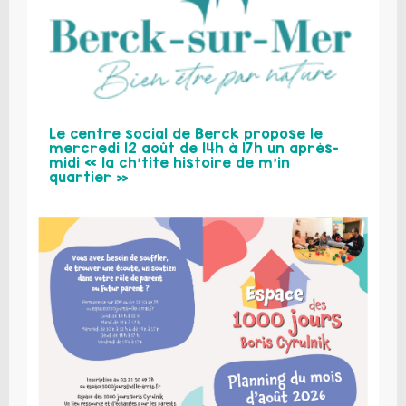
Le centre social de Berck propose le
mercredi 12 août de 14h à 17h un après-
midi « la ch’tite histoire de m’in
quartier »