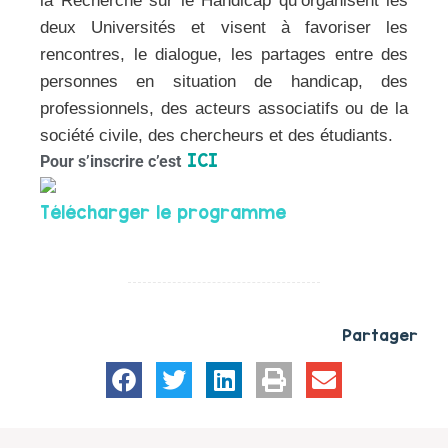
deux Universités et visent à favoriser les
rencontres, le dialogue, les partages entre des
personnes en situation de handicap, des
professionnels, des acteurs associatifs ou de la
société civile, des chercheurs et des étudiants.
ICI
Pour s’inscrire c’est
Télécharger le programme
Partager