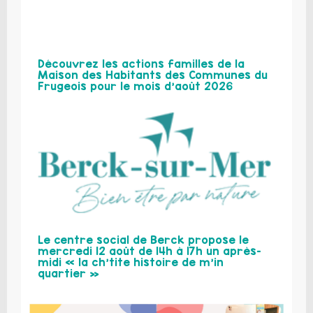
Découvrez les actions familles de la
Maison des Habitants des Communes du
Frugeois pour le mois d’août 2026
Le centre social de Berck propose le
mercredi 12 août de 14h à 17h un après-
midi « la ch’tite histoire de m’in
quartier »