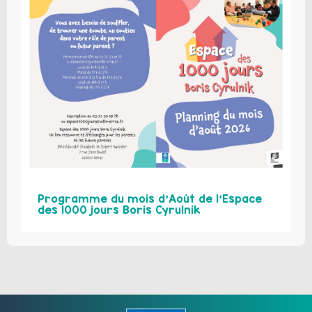
Programme du mois d’Août de l’Espace
des 1000 jours Boris Cyrulnik