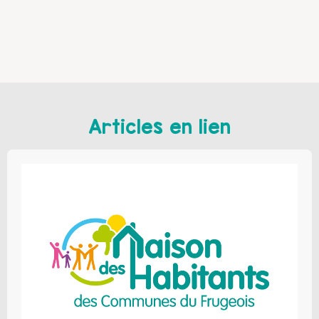
Articles en lien