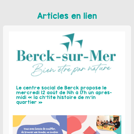
Articles en lien
Le centre social de Berck propose le
mercredi 12 août de 14h à 17h un après-
midi « la ch’tite histoire de m’in
quartier »