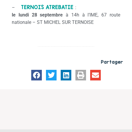
TERNOIS ATREBATIE
–
:
le lundi 28 septembre
à 14h à l’IME, 67 route
nationale – ST MICHEL SUR TERNOISE
Partager