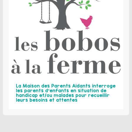
La Maison des Parents Aidants interroge
les parents d’enfants en situation de
handicap et/ou malades pour recueillir
leurs besoins et attentes