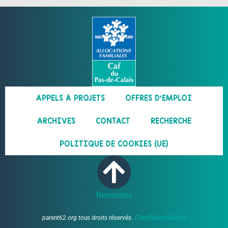
APPELS À PROJETS
OFFRES D’EMPLOI
ARCHIVES
CONTACT
RECHERCHE
POLITIQUE DE COOKIES (UE)
Remonter
Confidentialités
parent62.org tous droits réservés.