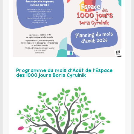
Programme du mois d’Août de l’Espace
des 1000 jours Boris Cyrulnik