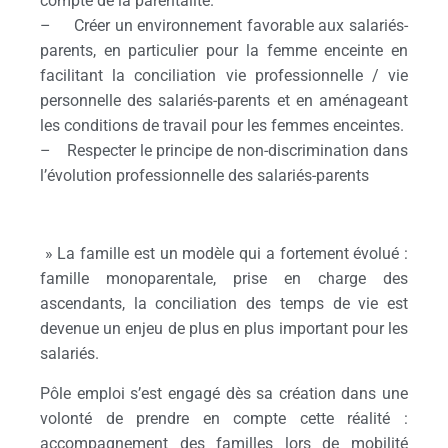
compte de la parentalité.
– Créer un environnement favorable aux salariés-
parents, en particulier pour la femme enceinte en
facilitant la conciliation vie professionnelle / vie
personnelle des salariés-parents et en aménageant
les conditions de travail pour les femmes enceintes.
– Respecter le principe de non-discrimination dans
l’évolution professionnelle des salariés-parents
» La famille est un modèle qui a fortement évolué :
famille monoparentale, prise en charge des
ascendants, la conciliation des temps de vie est
devenue un enjeu de plus en plus important pour les
salariés.
Pôle emploi s’est engagé dès sa création dans une
volonté de prendre en compte cette réalité :
accompagnement des familles lors de mobilité