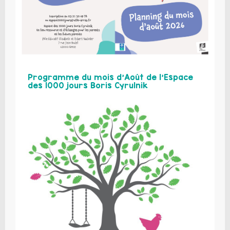
Programme du mois d’Août de l’Espace
des 1000 jours Boris Cyrulnik