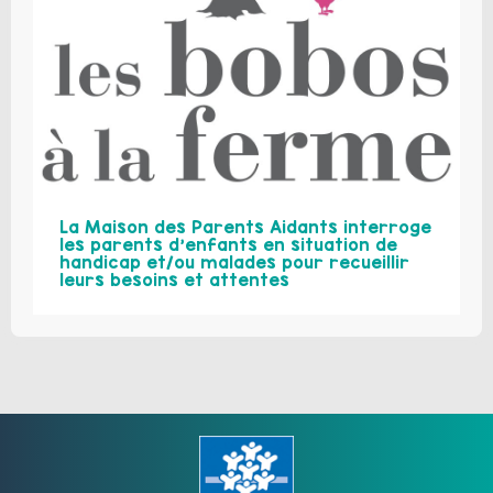
La Maison des Parents Aidants interroge
les parents d’enfants en situation de
handicap et/ou malades pour recueillir
leurs besoins et attentes