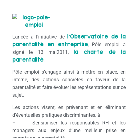
l’Observatoire de la
Lancée à l’initiative de
parentalité en entreprise
, Pôle emploi a
la charte de la
signé le 13 mai2011,
parentalité
.
Pôle emploi s’engage ainsi à mettre en place, en
interne, des actions concrètes en faveur de la
parentalité et faire évoluer les représentations sur ce
sujet.
Les actions visent, en prévenant et en éliminant
d’éventuelles pratiques discriminantes, à :
– Sensibiliser les responsables RH et les
managers aux enjeux d’une meilleur prise en