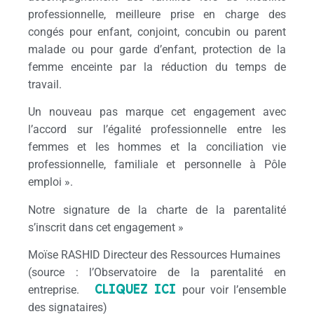
professionnelle, meilleure prise en charge des
congés pour enfant, conjoint, concubin ou parent
malade ou pour garde d’enfant, protection de la
femme enceinte par la réduction du temps de
travail.
Un nouveau pas marque cet engagement avec
l’accord sur l’égalité professionnelle entre les
femmes et les hommes et la conciliation vie
professionnelle, familiale et personnelle à Pôle
emploi ».
Notre signature de la charte de la parentalité
s’inscrit dans cet engagement »
Moïse RASHID Directeur des Ressources Humaines
(source : l’Observatoire de la parentalité en
CLIQUEZ ICI
entreprise.
pour voir l’ensemble
des signataires)