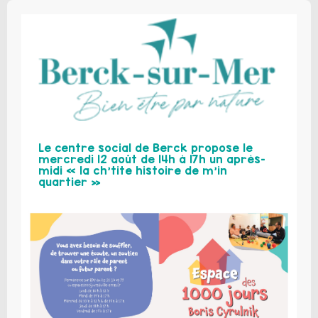
Le centre social de Berck propose le
mercredi 12 août de 14h à 17h un après-
midi « la ch’tite histoire de m’in
quartier »