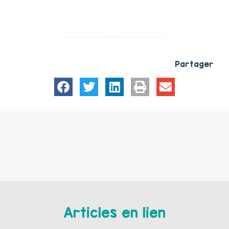
Partager
Articles en lien