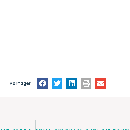
Partager