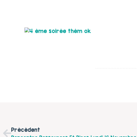
Précédent