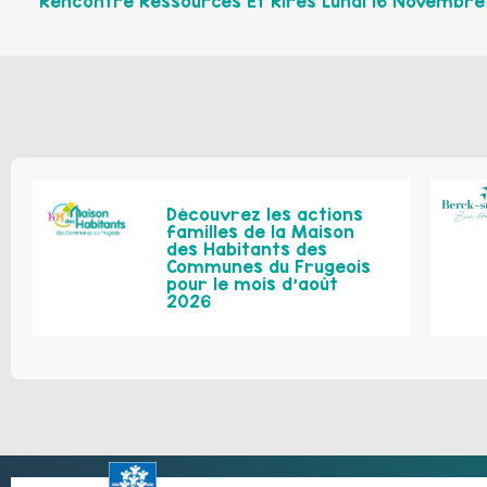
Découvrez les actions
familles de la Maison
des Habitants des
Communes du Frugeois
pour le mois d’août
2026