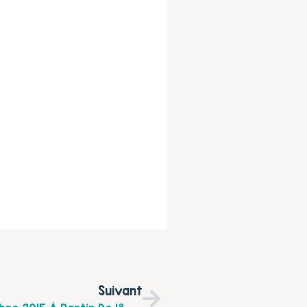
Suivant