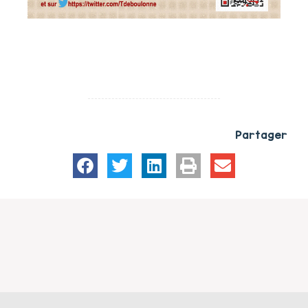
Partager