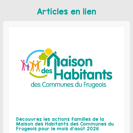
Articles en lien
Découvrez les actions familles de la
Maison des Habitants des Communes du
Frugeois pour le mois d’août 2026