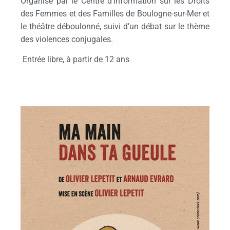
Organisé par le Centre d’Information sur les Droits
des Femmes et des Familles de Boulogne-sur-Mer et
le théâtre déboulonné, suivi d’un débat sur le thème
des violences conjugales.
Entrée libre, à partir de 12 ans