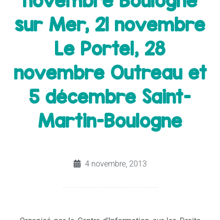
novembre Boulogne
sur Mer, 21 novembre
Le Portel, 28
novembre Outreau et
5 décembre Saint-
Martin-Boulogne
4 novembre, 2013