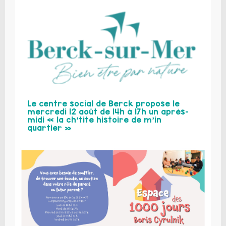
Le centre social de Berck propose le
mercredi 12 août de 14h à 17h un après-
midi « la ch’tite histoire de m’in
quartier »