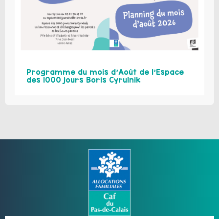
Programme du mois d’Août de l’Espace
des 1000 jours Boris Cyrulnik