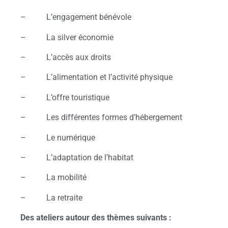
– L’engagement bénévole
– La silver économie
– L’accès aux droits
– L’alimentation et l’activité physique
– L’offre touristique
– Les différentes formes d’hébergement
– Le numérique
– L’adaptation de l’habitat
– La mobilité
– La retraite
Des ateliers autour des thèmes suivants :