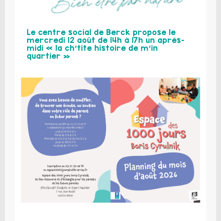
Le centre social de Berck propose le
mercredi 12 août de 14h à 17h un après-
midi « la ch’tite histoire de m’in
quartier »