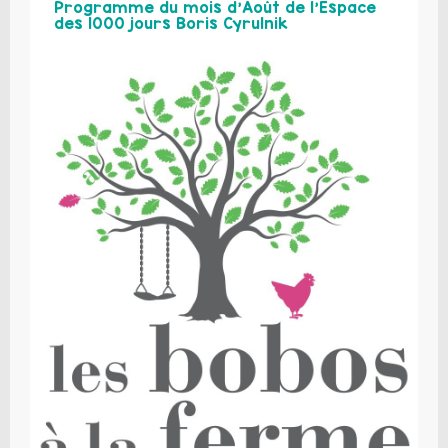
Programme du mois d’Août de l’Espace
des 1000 jours Boris Cyrulnik