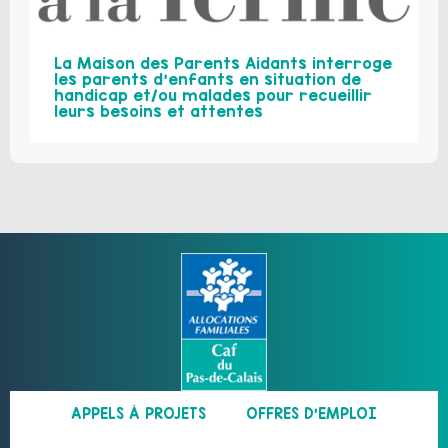
La Maison des Parents Aidants interroge
les parents d’enfants en situation de
handicap et/ou malades pour recueillir
leurs besoins et attentes
APPELS À PROJETS
OFFRES D’EMPLOI