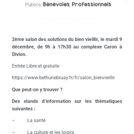
Bénévoles
Professionnels
Publics:
,
2ème salon des solutions du bien vieillir, le mardi 9
décembre, de 9h à 17h30 au complexe Caron à
Divion.
Entrée Libre et gratuite
https://www.bethunebruay.fr/fr/salon_bienvieillir
Que peut-on y trouver ?
Des stands d’information sur les thématiques
suivantes :
– La santé
– La culture et les loisirs