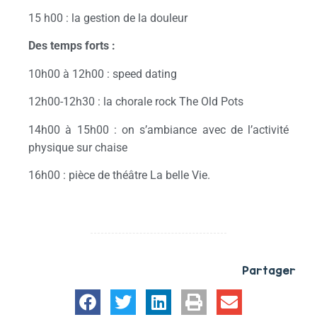
15 h00 : la gestion de la douleur
Des temps forts :
10h00 à 12h00 : speed dating
12h00-12h30 : la chorale rock The Old Pots
14h00 à 15h00 : on s’ambiance avec de l’activité
physique sur chaise
16h00 : pièce de théâtre La belle Vie.
Partager