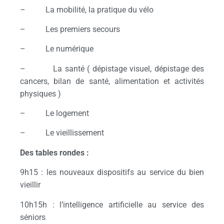
– La mobilité, la pratique du vélo
– Les premiers secours
– Le numérique
– La santé ( dépistage visuel, dépistage des
cancers, bilan de santé, alimentation et activités
physiques )
– Le logement
– Le vieillissement
Des tables rondes :
9h15 : les nouveaux dispositifs au service du bien
vieillir
10h15h : l’intelligence artificielle au service des
séniors