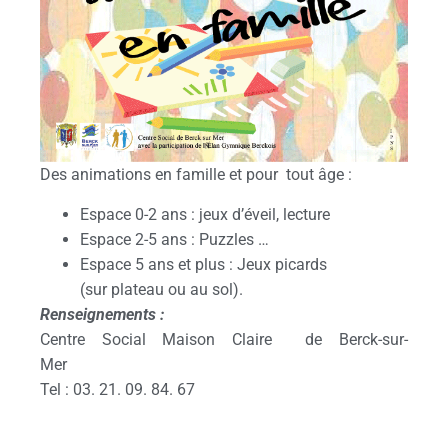
Des animations en famille et pour tout âge :
Espace 0-2 ans : jeux d’éveil, lecture
Espace 2-5 ans : Puzzles …
Espace 5 ans et plus : Jeux picards
(sur plateau ou au sol).
Renseignements :
Centre Social Maison Claire de Berck-sur-
Mer
Tel : 03. 21. 09. 84. 67