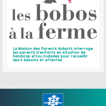
La Maison des Parents Aidants interroge
les parents d’enfants en situation de
handicap et/ou malades pour recueillir
leurs besoins et attentes