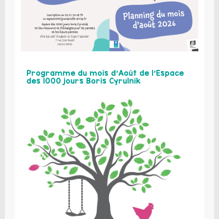
Programme du mois d’Août de l’Espace
des 1000 jours Boris Cyrulnik