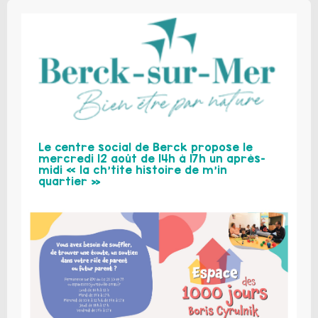
Le centre social de Berck propose le
mercredi 12 août de 14h à 17h un après-
midi « la ch’tite histoire de m’in
quartier »