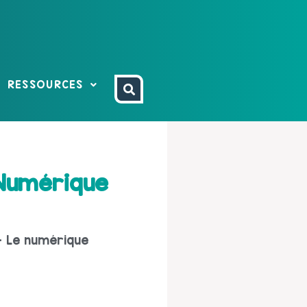
RESSOURCES
 Numérique
- Le numérique