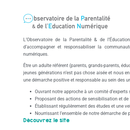
L’Observatoire de la Parentalité & de l’Éducat
d’accompagner et responsabiliser la communauté
numériques.
Être un adulte référent (parents, grands-parents, éd
jeunes générations n’est pas chose aisée et nous en
une démarche positive et responsable au sein des u
Ouvrant notre approche à un comité d’experts s
Proposant des actions de sensibilisation et de 
Établissant régulièrement des études et une vei
Nourrissant l’ensemble de notre démarche de p
Découvrez le site