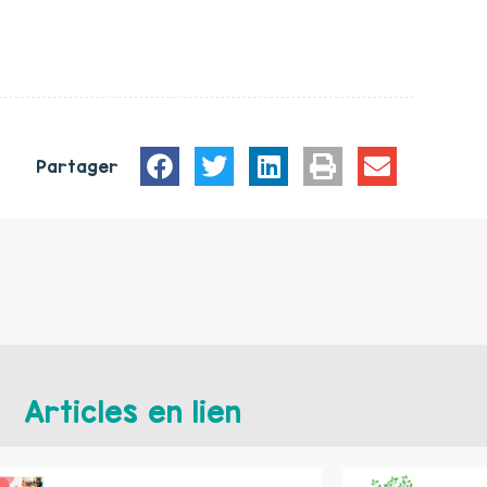
Partager
Articles en lien