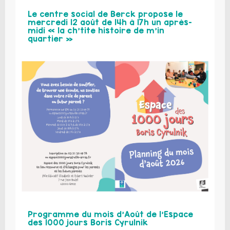
Le centre social de Berck propose le
mercredi 12 août de 14h à 17h un après-
midi « la ch’tite histoire de m’in
quartier »
Programme du mois d’Août de l’Espace
des 1000 jours Boris Cyrulnik