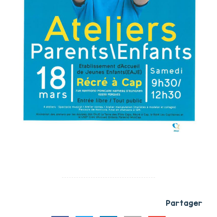
Partager