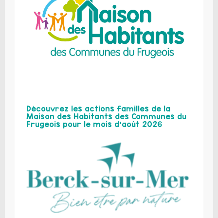
Découvrez les actions familles de la
Maison des Habitants des Communes du
Frugeois pour le mois d’août 2026