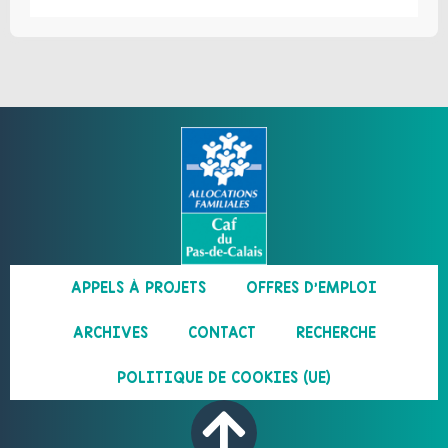
APPELS À PROJETS
OFFRES D’EMPLOI
ARCHIVES
CONTACT
RECHERCHE
POLITIQUE DE COOKIES (UE)