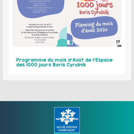
Programme du mois d’Août de l’Espace
des 1000 jours Boris Cyrulnik