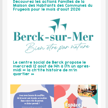
Découvrez les actions familles de la
Maison des Habitants des Communes du
Frugeois pour le mois d’août 2026
Le centre social de Berck propose le
mercredi 12 août de 14h à 17h un après-
midi « la ch’tite histoire de m’in
quartier »