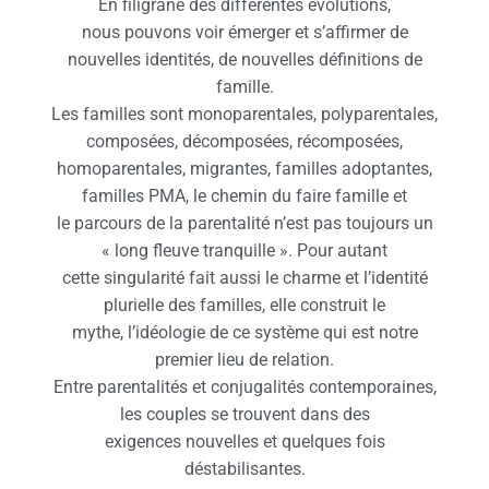
En filigrane des différentes évolutions,
nous pouvons voir émerger et s’affirmer de
nouvelles identités, de nouvelles définitions de
famille.
Les familles sont monoparentales, polyparentales,
composées, décomposées, récomposées,
homoparentales, migrantes, familles adoptantes,
familles PMA, le chemin du faire famille et
le parcours de la parentalité n’est pas toujours un
« long fleuve tranquille ». Pour autant
cette singularité fait aussi le charme et l’identité
plurielle des familles, elle construit le
mythe, l’idéologie de ce système qui est notre
premier lieu de relation.
Entre parentalités et conjugalités contemporaines,
les couples se trouvent dans des
exigences nouvelles et quelques fois
déstabilisantes.