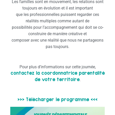
Les familles sont en mouvement, les relations sont
toujours en évolution et il est important
que les professionnelles puissent regarder ces
réalités multiples comme autant de
possibilités pour l’accompagnement qui doit se co-
construire de manière créative et
composer avec une réalité que nous ne partageons
pas toujours.
Pour plus d’informations sur cette journée,
contactez la coordonnatrice parentalité
de votre territoire
.
>>> Télécharger le programme <<<