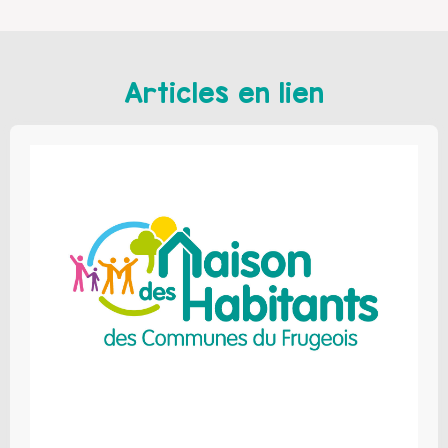
Articles en lien