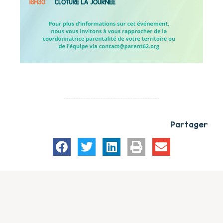
Partager