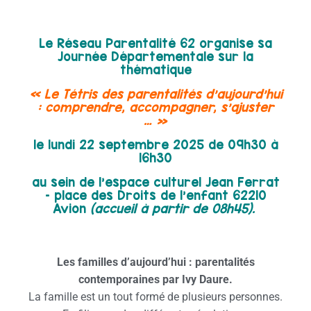
Le Réseau Parentalité 62 organise sa
Journée Départementale sur la
thématique
« Le Tétris des parentalités d’aujourd’hui
: comprendre, accompagner, s’ajuster
… »
le lundi 22 septembre 2025 de 09h30 à
16h30
au sein de l’espace culturel Jean Ferrat
– place des Droits de l’enfant 62210
Avion
(accueil à partir de 08h45).
Les familles d’aujourd’hui : parentalités
contemporaines par Ivy Daure.
La famille est un tout formé de plusieurs personnes.