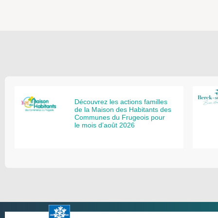
Découvrez les actions familles
de la Maison des Habitants des
Communes du Frugeois pour
le mois d’août 2026