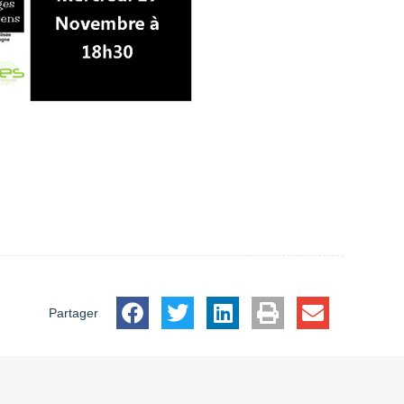
Partager