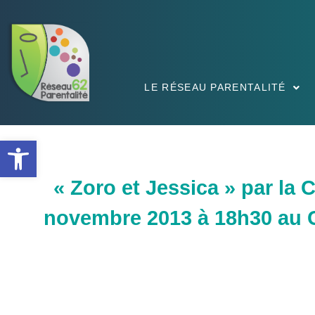
LE RÉSEAU PARENTALITÉ
Ouvrir la barre d’outils
« Zoro et Jessica » par la 
novembre 2013 à 18h30 au C