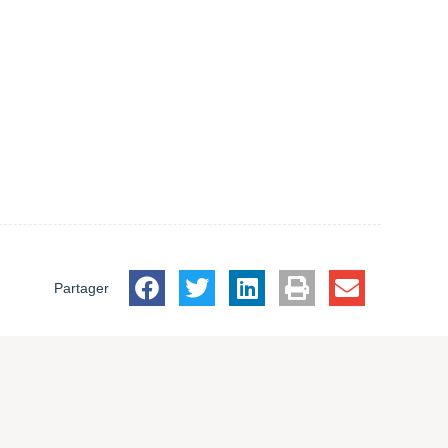
Partager