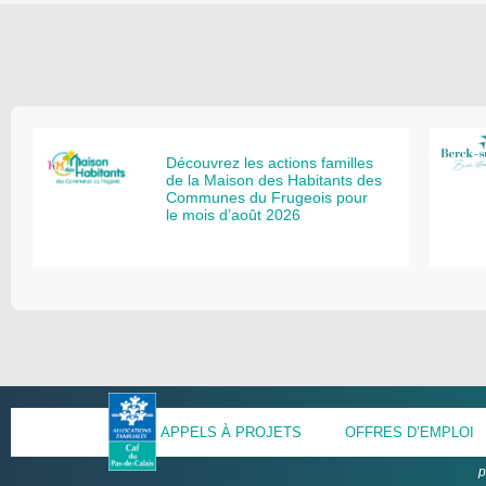
Découvrez les actions familles
de la Maison des Habitants des
Communes du Frugeois pour
le mois d’août 2026
APPELS À PROJETS
OFFRES D’EMPLOI
p