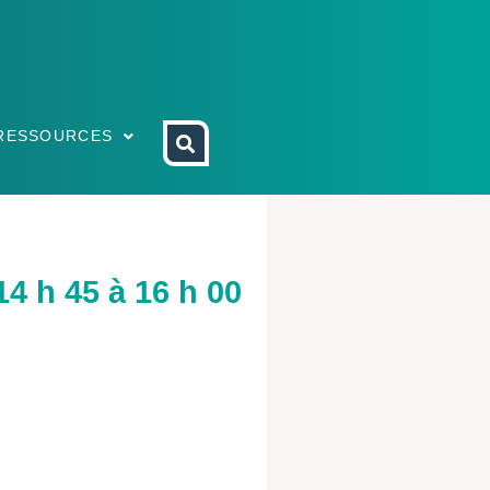
RESSOURCES
4 h 45 à 16 h 00