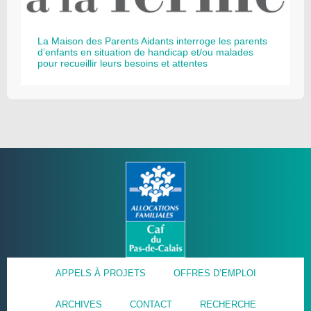
La Maison des Parents Aidants interroge les parents
d’enfants en situation de handicap et/ou malades
pour recueillir leurs besoins et attentes
APPELS À PROJETS
OFFRES D’EMPLOI
ARCHIVES
CONTACT
RECHERCHE