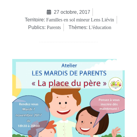
27 octobre, 2017
Territoire:
Familles en sol mineur Lens Liévin
Publics:
Parents
Thèmes:
L'éducation