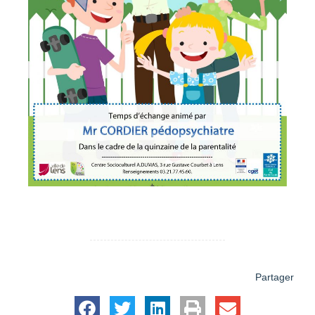
Partager