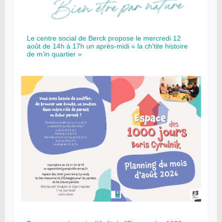
Le centre social de Berck propose le mercredi 12
août de 14h à 17h un après-midi « la ch’tite histoire
de m’in quartier »