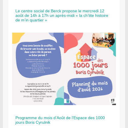
Le centre social de Berck propose le mercredi 12
août de 14h à 17h un après-midi « la ch’tite histoire
de m’in quartier »
Programme du mois d’Août de l’Espace des 1000
jours Boris Cyrulnik