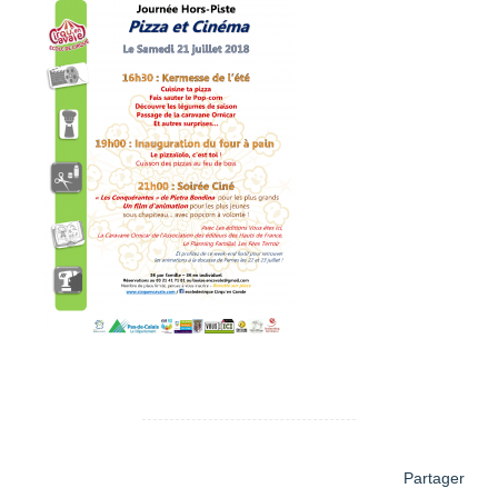
Partager