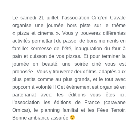
Le samedi 21 juillet, l’association Cirq’en Cavale
organise une journée hors piste sur le thème
« pizza et cinema ». Vous y trouverez différentes
activités permettant de passer de bons moments en
famille: kermesse de l’été, inauguration du four à
pain et cuisson de vos pizzas. Et pour terminer la
journée en beauté, une soirée ciné vous est
proposée. Vous y trouverez deux films, adaptés aux
plus petits comme au plus grands, et le tout avec
popcorn à volonté !! Cet événement est organisé en
partenariat avec: les éditions vous êtes ici,
l’association les éditions de France (caravane
Ornicar), le planning familial et les Fées Terroir.
Bonne ambiance assurée