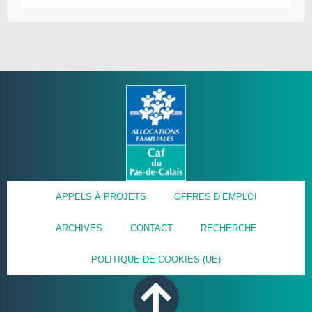
APPELS À PROJETS
OFFRES D’EMPLOI
ARCHIVES
CONTACT
RECHERCHE
POLITIQUE DE COOKIES (UE)