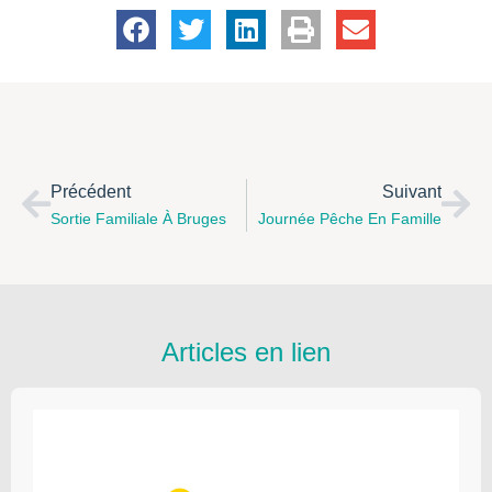
Précédent
Suivant
Sortie Familiale À Bruges
Journée Pêche En Famille
Articles en lien