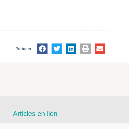
Partager
Articles en lien