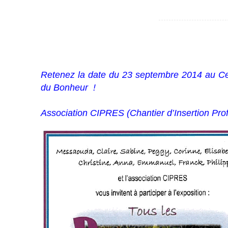
Retenez la date du 23 septembre 2014 au Ce
du Bonheur !
Association CIPRES (Chantier d’Insertion Prof