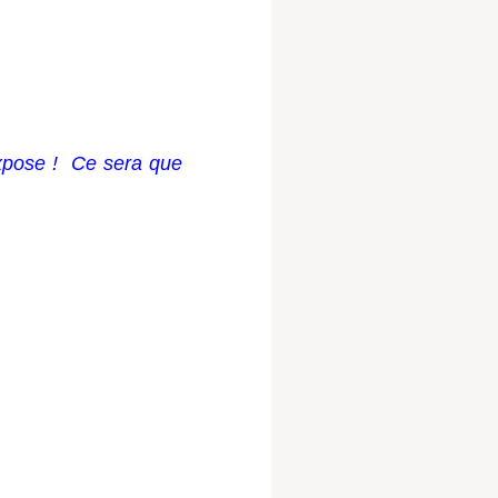
xpose ! Ce sera que