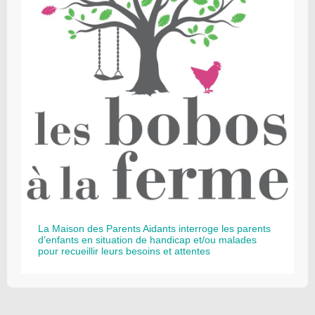
La Maison des Parents Aidants interroge les parents
d’enfants en situation de handicap et/ou malades
pour recueillir leurs besoins et attentes