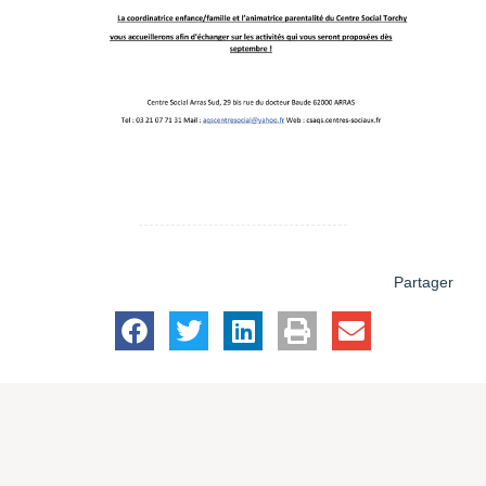
Partager