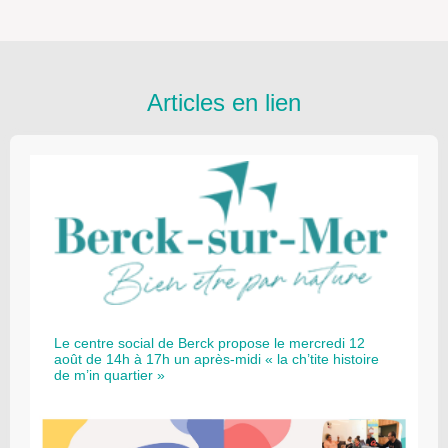
Articles en lien
Le centre social de Berck propose le mercredi 12
août de 14h à 17h un après-midi « la ch’tite histoire
de m’in quartier »