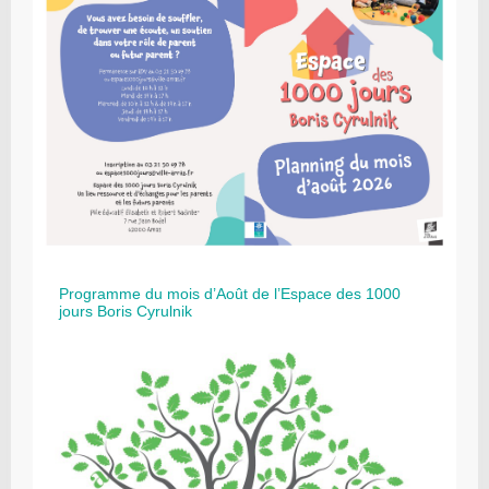
Programme du mois d’Août de l’Espace des 1000
jours Boris Cyrulnik