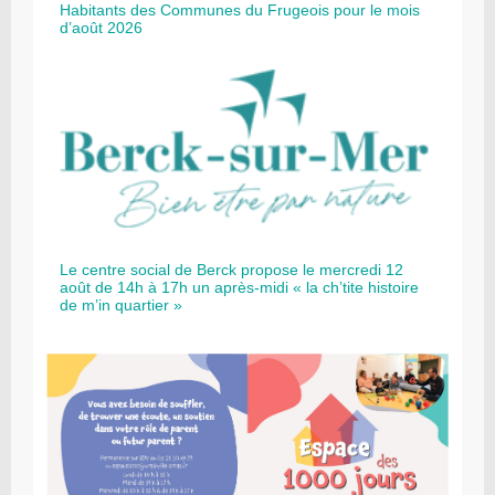
Habitants des Communes du Frugeois pour le mois
d’août 2026
Le centre social de Berck propose le mercredi 12
août de 14h à 17h un après-midi « la ch’tite histoire
de m’in quartier »