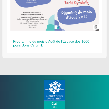
Programme du mois d’Août de l’Espace des 1000
jours Boris Cyrulnik