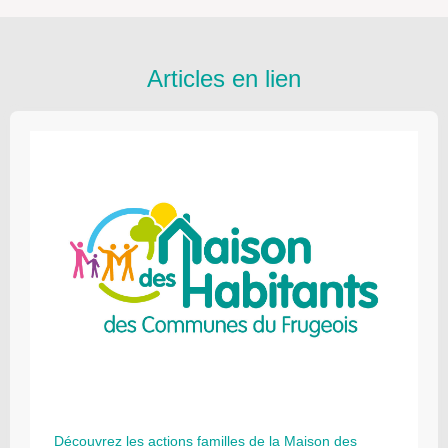
Articles en lien
Découvrez les actions familles de la Maison des