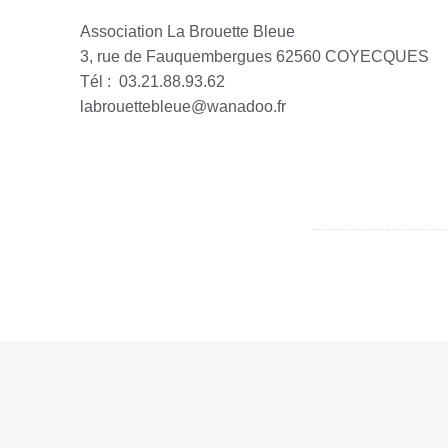
Association La Brouette Bleue
3, rue de Fauquembergues 62560 COYECQUES
Tél : 03.21.88.93.62
labrouettebleue@wanadoo.fr