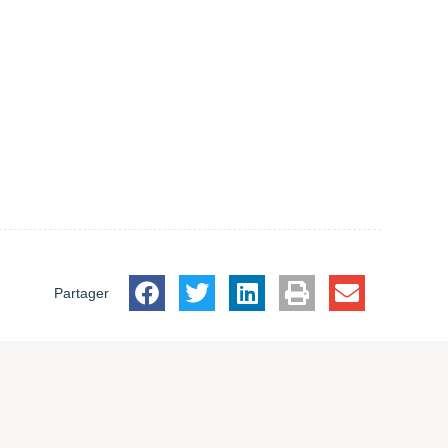
Partager