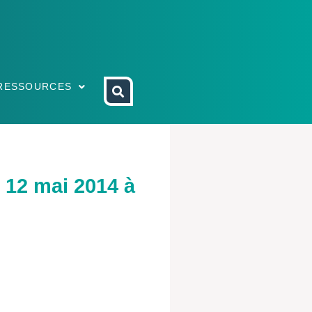
RESSOURCES
 12 mai 2014 à