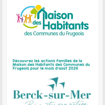
Découvrez les actions familles de la
Maison des Habitants des Communes du
Frugeois pour le mois d’août 2026