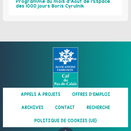
Programme du mois d’Août de l’Espace
des 1000 jours Boris Cyrulnik
APPELS À PROJETS
OFFRES D’EMPLOI
ARCHIVES
CONTACT
RECHERCHE
POLITIQUE DE COOKIES (UE)