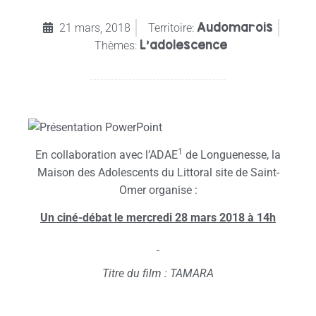
Audomarois
21 mars, 2018
Territoire:
L’adolescence
Thèmes:
1
En collaboration avec l’ADAE
de Longuenesse, la
Maison des Adolescents du Littoral site de Saint-
Omer organise :
Un ciné-débat le mercredi 28 mars 2018 à 14h
Titre du film : TAMARA