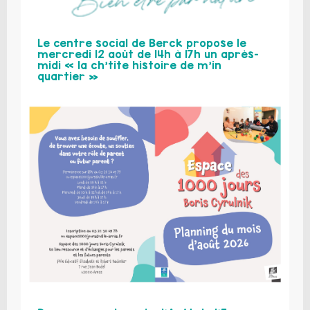
Le centre social de Berck propose le
mercredi 12 août de 14h à 17h un après-
midi « la ch’tite histoire de m’in
quartier »