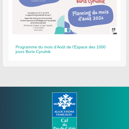
Programme du mois d’Août de l’Espace des 1000
jours Boris Cyrulnik