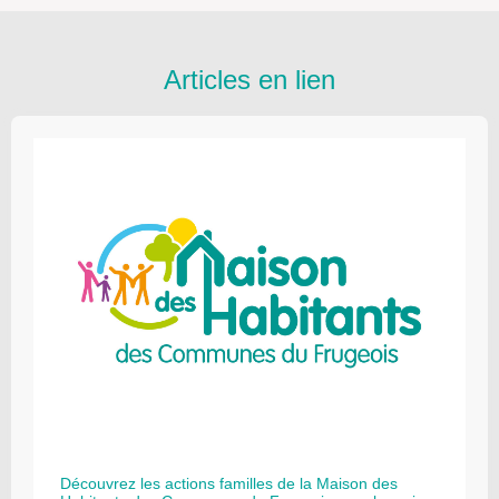
Articles en lien
Découvrez les actions familles de la Maison des