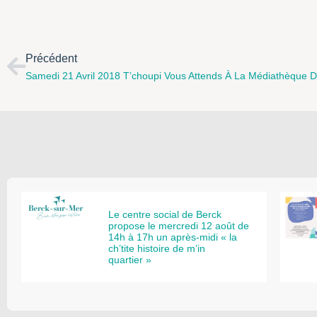
Précédent
Le centre social de Berck
propose le mercredi 12 août de
14h à 17h un après-midi « la
ch’tite histoire de m’in
quartier »