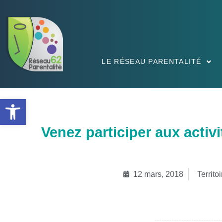
LE RÉSEAU PARENTALITÉ
Ouvrir la barre d’outils
Venez participer aux activ
12 mars, 2018
Territoi