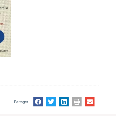
Partager