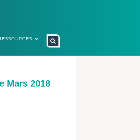
RESSOURCES
de Mars 2018