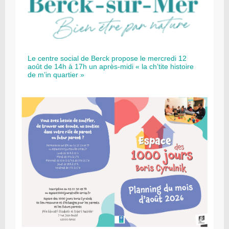
Le centre social de Berck propose le mercredi 12
août de 14h à 17h un après-midi « la ch’tite histoire
de m’in quartier »