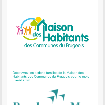
Découvrez les actions familles de la Maison des
Habitants des Communes du Frugeois pour le mois
d’août 2026