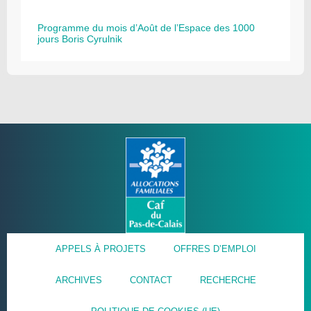
Programme du mois d’Août de l’Espace des 1000
jours Boris Cyrulnik
APPELS À PROJETS
OFFRES D’EMPLOI
ARCHIVES
CONTACT
RECHERCHE