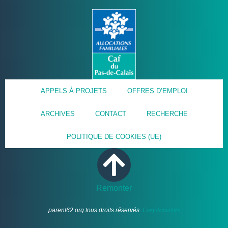
APPELS À PROJETS
OFFRES D’EMPLOI
ARCHIVES
CONTACT
RECHERCHE
POLITIQUE DE COOKIES (UE)
Remonter
parent62.org tous droits réservés.
Confidentialités