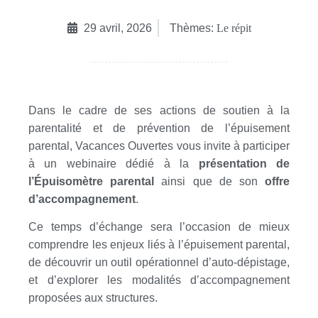
29 avril, 2026
Thèmes:
Le répit
Dans le cadre de ses actions de soutien à la
parentalité et de prévention de l’épuisement
parental, Vacances Ouvertes vous invite à participer
à un webinaire dédié à la
présentation de
l’Épuisomètre parental
ainsi que de son
offre
d’accompagnement
.
Ce temps d’échange sera l’occasion de mieux
comprendre les enjeux liés à l’épuisement parental,
de découvrir un outil opérationnel d’auto-dépistage,
et d’explorer les modalités d’accompagnement
proposées aux structures.