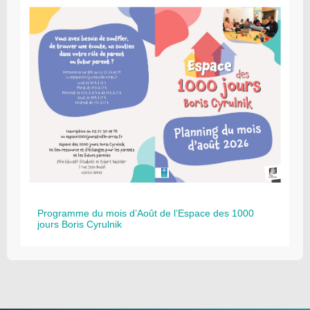
Programme du mois d’Août de l’Espace des 1000
jours Boris Cyrulnik