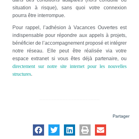
situation à risque), sans quoi votre connexion
pourra être interrompue.
Pour rappel, l’adhésion à Vacances Ouvertes est
indispensable pour répondre aux appels à projets,
bénéficier de l’accompagnement proposé et intégrer
notre réseau. Elle peut être réalisée via votre
espace extranet si vous êtes déjà partenaire, ou
directement sur notre site internet pour les nouvelles
structures
.
Partager