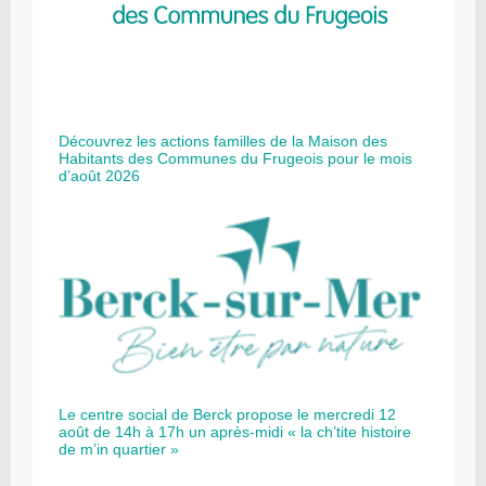
Découvrez les actions familles de la Maison des
Habitants des Communes du Frugeois pour le mois
d’août 2026
Le centre social de Berck propose le mercredi 12
août de 14h à 17h un après-midi « la ch’tite histoire
de m’in quartier »