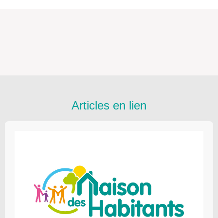
Articles en lien