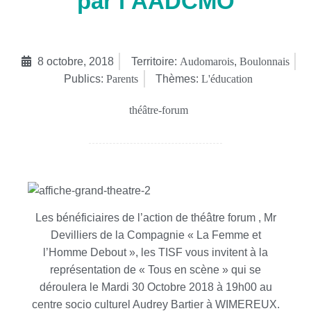
par l’AADCMO
8 octobre, 2018
Territoire:
Audomarois
,
Boulonnais
Publics:
Parents
Thèmes:
L'éducation
théâtre-forum
Les bénéficiaires de l’action de théâtre forum , Mr
Devilliers de la Compagnie « La Femme et
l’Homme Debout », les TISF vous invitent à la
représentation de « Tous en scène » qui se
déroulera le Mardi 30 Octobre 2018 à 19h00 au
centre socio culturel Audrey Bartier à WIMEREUX.