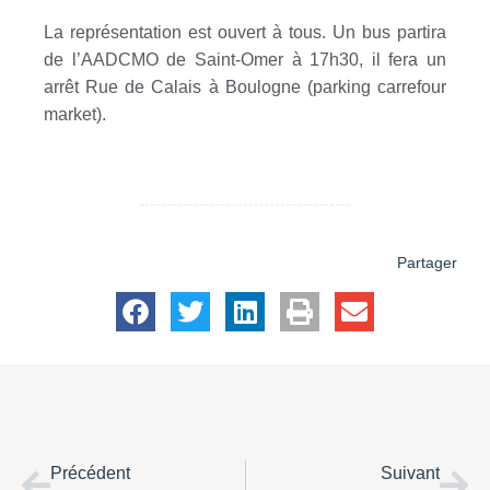
La représentation est ouvert à tous. Un bus partira
de l’AADCMO de Saint-Omer à 17h30, il fera un
arrêt Rue de Calais à Boulogne (parking carrefour
market).
Partager
Précédent
Suivant