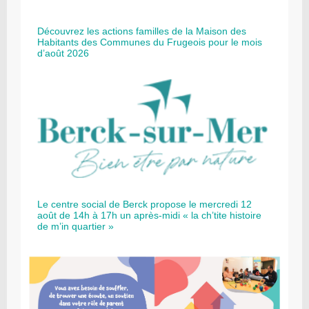
Découvrez les actions familles de la Maison des
Habitants des Communes du Frugeois pour le mois
d’août 2026
Le centre social de Berck propose le mercredi 12
août de 14h à 17h un après-midi « la ch’tite histoire
de m’in quartier »