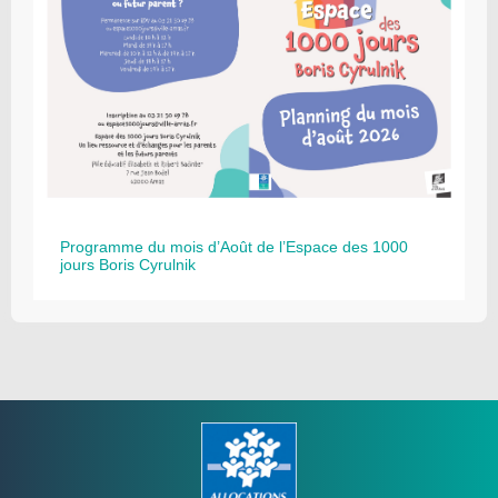
Programme du mois d’Août de l’Espace des 1000
jours Boris Cyrulnik