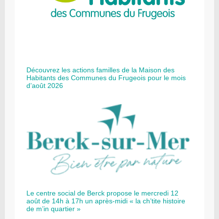
Découvrez les actions familles de la Maison des
Habitants des Communes du Frugeois pour le mois
d’août 2026
Le centre social de Berck propose le mercredi 12
août de 14h à 17h un après-midi « la ch’tite histoire
de m’in quartier »