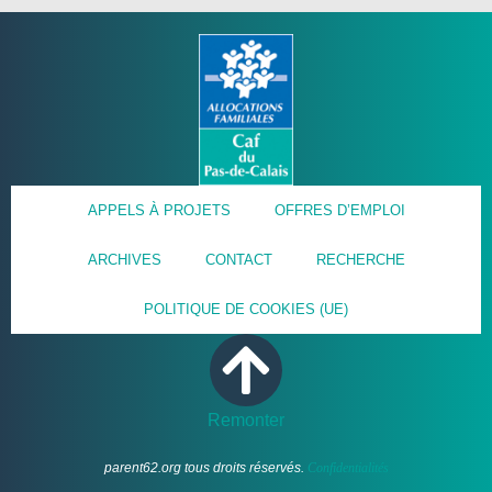
APPELS À PROJETS
OFFRES D’EMPLOI
ARCHIVES
CONTACT
RECHERCHE
POLITIQUE DE COOKIES (UE)
Remonter
parent62.org tous droits réservés.
Confidentialités