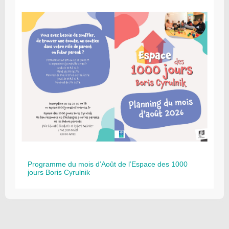
Programme du mois d’Août de l’Espace des 1000
jours Boris Cyrulnik