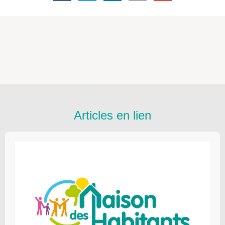
Articles en lien