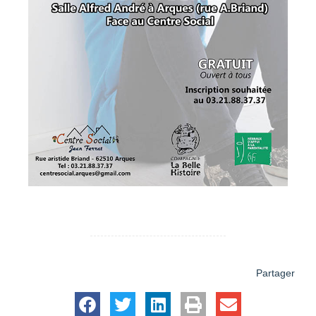
Partager