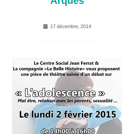
Arques
17 décembre, 2014