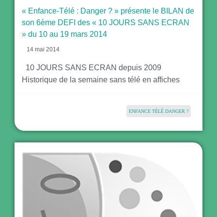
« Enfance-Télé : Danger ? » présente le BILAN de
son 6ème DEFI des « 10 JOURS SANS ECRAN
» du 10 au 19 mars 2014
14 mai 2014
10 JOURS SANS ECRAN depuis 2009
Historique de la semaine sans télé en affiches
ENFANCE TÉLÉ DANGER ?