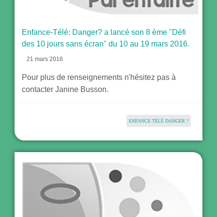
Enfance-Télé: Danger? a lancé son 8 ème "Défi
des 10 jours sans écran" du 10 au 19 mars 2016.
21 mars 2016
Pour plus de renseignements n'hésitez pas à
contacter Janine Busson.
ENFANCE TÉLÉ DANGER ?