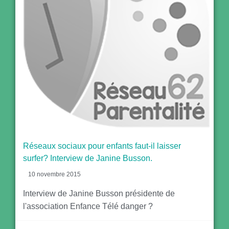
Réseaux sociaux pour enfants faut-il laisser
surfer? Interview de Janine Busson.
10 novembre 2015
Interview de Janine Busson présidente de
l'association Enfance Télé danger ?