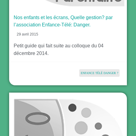
Nos enfants et les écrans, Quelle gestion? par
l’association Enfance-Télé: Danger.
29 avril 2015
Petit guide qui fait suite au colloque du 04
décembre 2014.
ENFANCE TÉLÉ DANGER ?