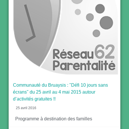
Communauté du Bruaysis : "Défi 10 jours sans
écrans" du 25 avril au 4 mai 2015 autour
d’activités gratuites !!
25 avril 2016
Programme à destination des familles