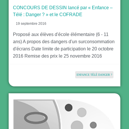
CONCOURS DE DESSIN lancé par « Enfance –
Télé : Danger ? » et le COFRADE
19 septembre 2016
Proposé aux élèves d'école élémentaire (6 - 11
ans) A propos des dangers d'un surconsommation
d'écrans Date limite de participation le 20 octobre
2016 Remise des prix le 25 novembre 2016
ENFANCE TÉLÉ DANGER ?