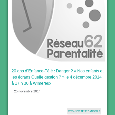
20 ans d’Enfance-Télé : Danger ? « Nos enfants et
les écrans Quelle gestion ? » le 4 décembre 2014
à 17 h 30 à Wimereux
25 novembre 2014
ENFANCE TÉLÉ DANGER ?