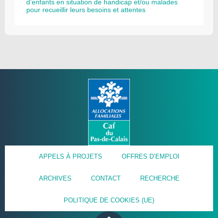
d’enfants en situation de handicap et/ou malades
pour recueillir leurs besoins et attentes
APPELS À PROJETS
OFFRES D’EMPLOI
ARCHIVES
CONTACT
RECHERCHE
POLITIQUE DE COOKIES (UE)