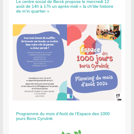
Le centre social de Berck propose le mercredi 12
août de 14h à 17h un après-midi « la ch’tite histoire
de m’in quartier »
Programme du mois d’Août de l’Espace des 1000
jours Boris Cyrulnik