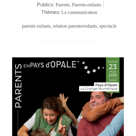
Publics:
Parents
,
Parents-enfants
Thèmes:
La communication
parents enfants
,
relation parents/enfants
,
spectacle