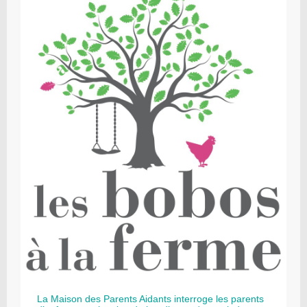
La Maison des Parents Aidants interroge les parents