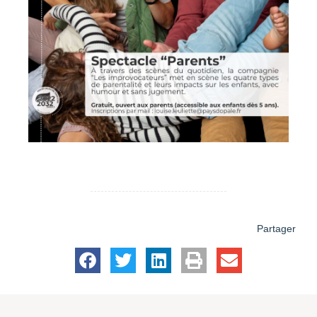
Partager