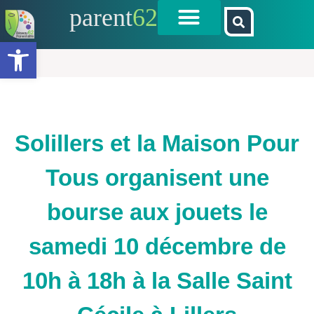
parent
62
Ouvrir la barre d’outils
Solillers et la Maison Pour
Tous organisent une
bourse aux jouets le
samedi 10 décembre de
10h à 18h à la Salle Saint