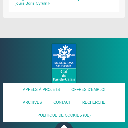
jours Boris Cyrulnik
APPELS À PROJETS
OFFRES D’EMPLOI
ARCHIVES
CONTACT
RECHERCHE
POLITIQUE DE COOKIES (UE)