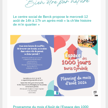
Le centre social de Berck propose le mercredi 12
août de 14h à 17h un après-midi « la ch’tite histoire
de m’in quartier »
Programme du mois d’Août de l’Espace des 1000