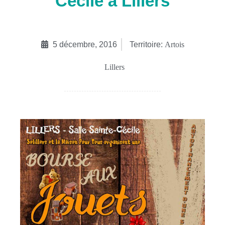
Cécile à Lillers
5 décembre, 2016
Territoire:
Artois
Lillers