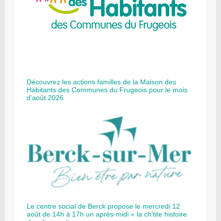
Découvrez les actions familles de la Maison des
Habitants des Communes du Frugeois pour le mois
d’août 2026
Le centre social de Berck propose le mercredi 12
août de 14h à 17h un après-midi « la ch’tite histoire