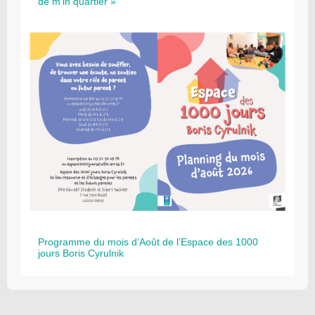
de m’in quartier »
Programme du mois d’Août de l’Espace des 1000
jours Boris Cyrulnik