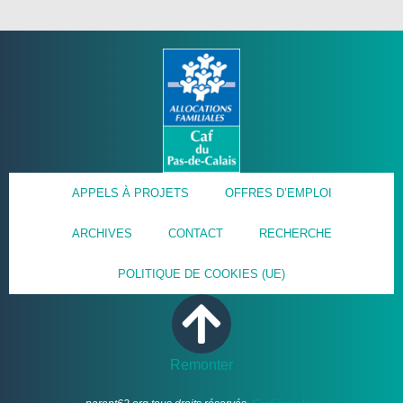
APPELS À PROJETS
OFFRES D’EMPLOI
ARCHIVES
CONTACT
RECHERCHE
POLITIQUE DE COOKIES (UE)
Remonter