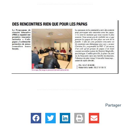
Partager