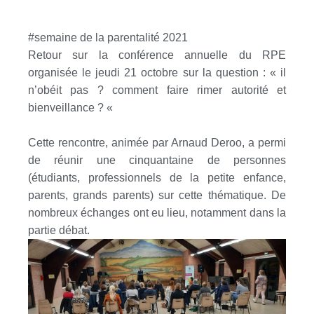
#semaine de la parentalité 2021
Retour sur la conférence annuelle du RPE
organisée le jeudi 21 octobre sur la question : « il
n’obéit pas ? comment
faire
rimer autorité et
bienveillance ? «
Cette rencontre, animée par Arnaud Deroo, a permi
de réunir une cinquantaine de personnes
(étudiants, professionnels de la petite enfance,
parents, grands parents) sur cette thématique. De
nombreux échanges ont eu lieu, notamment dans la
partie débat.