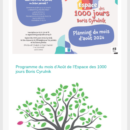
Programme du mois d’Août de l’Espace des 1000
jours Boris Cyrulnik