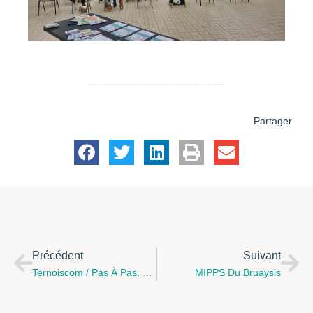
Partager
Précédent
Suivant
Ternoiscom / Pas À Pas, Parents Extras
MIPPS Du Bruaysis