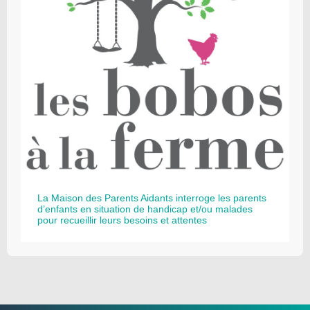
La Maison des Parents Aidants interroge les parents
d’enfants en situation de handicap et/ou malades
pour recueillir leurs besoins et attentes