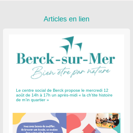
Articles en lien
Le centre social de Berck propose le mercredi 12
août de 14h à 17h un après-midi « la ch’tite histoire
de m’in quartier »