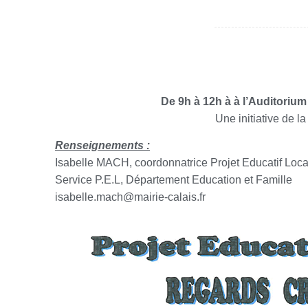
De 9h à 12h à à l’Auditorium 
Une initiative de l
Renseignements :
Isabelle MACH, coordonnatrice Projet Educatif Loca
Service P.E.L, Département Education et Famille
isabelle.mach@mairie-calais.fr