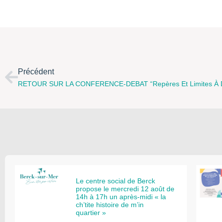
Précédent
Le centre social de Berck
propose le mercredi 12 août de
14h à 17h un après-midi « la
ch’tite histoire de m’in
quartier »