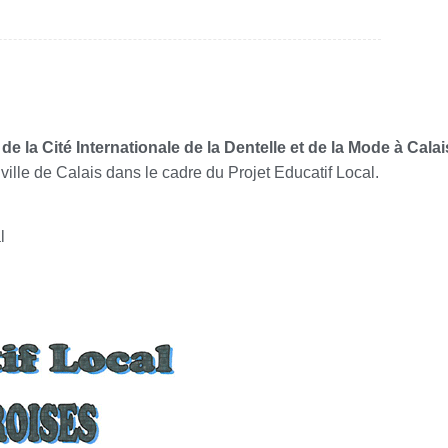
de la Cité Internationale de la Dentelle et de la Mode à Calai
a ville de Calais dans le cadre du Projet Educatif Local.
l