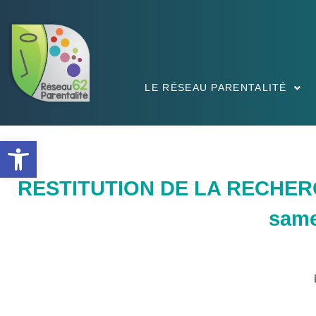
LE RÉSEAU PARENTALITÉ
Ouvrir la barre d’outils
RESTITUTION DE LA RECHERCH
same