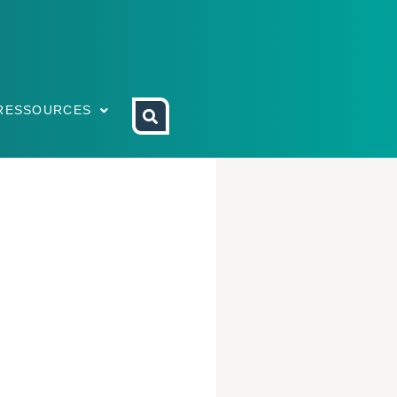
RESSOURCES