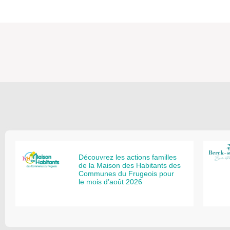
Découvrez les actions familles
de la Maison des Habitants des
Communes du Frugeois pour
le mois d’août 2026