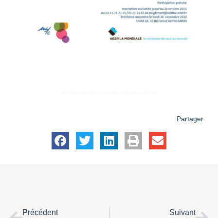
Partager
Précédent
Suivant