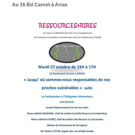
Au 16 Bd Carnot à Arras