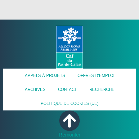
APPELS À PROJETS
OFFRES D’EMPLOI
ARCHIVES
CONTACT
RECHERCHE
POLITIQUE DE COOKIES (UE)
Remonter