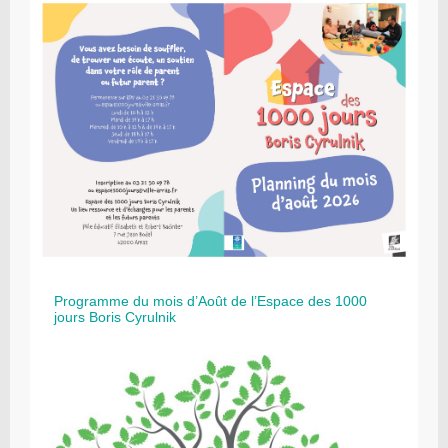
Programme du mois d’Août de l’Espace des 1000
jours Boris Cyrulnik