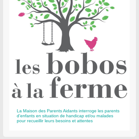
La Maison des Parents Aidants interroge les parents
d’enfants en situation de handicap et/ou malades
pour recueillir leurs besoins et attentes