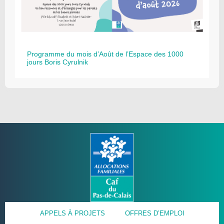
Programme du mois d’Août de l’Espace des 1000
jours Boris Cyrulnik
APPELS À PROJETS
OFFRES D’EMPLOI