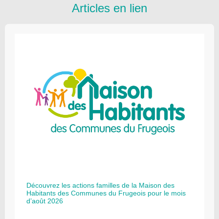
Articles en lien
Découvrez les actions familles de la Maison des
Habitants des Communes du Frugeois pour le mois
d’août 2026