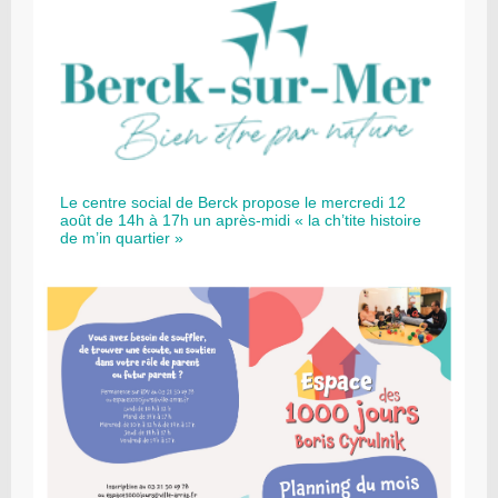
Le centre social de Berck propose le mercredi 12
août de 14h à 17h un après-midi « la ch’tite histoire
de m’in quartier »