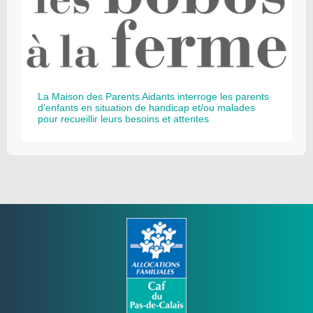
La Maison des Parents Aidants interroge les parents
d’enfants en situation de handicap et/ou malades
pour recueillir leurs besoins et attentes