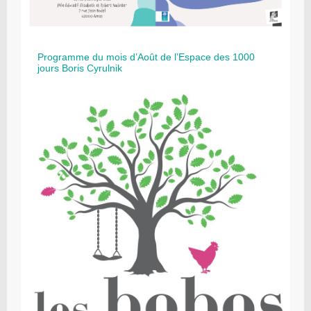
Programme du mois d’Août de l’Espace des 1000
jours Boris Cyrulnik