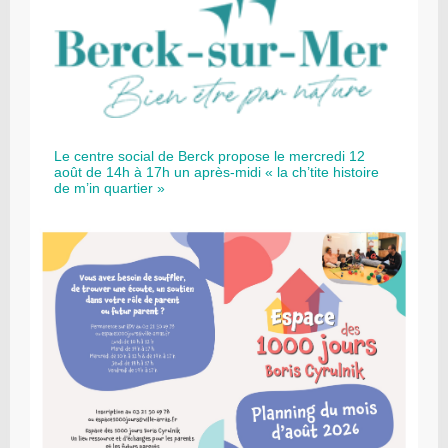
Le centre social de Berck propose le mercredi 12
août de 14h à 17h un après-midi « la ch’tite histoire
de m’in quartier »