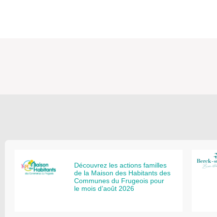
Découvrez les actions familles
de la Maison des Habitants des
Communes du Frugeois pour
le mois d’août 2026