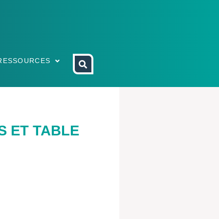
RESSOURCES
S ET TABLE