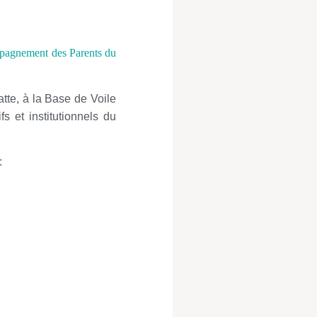
pagnement des Parents du
te, à la Base de Voile
fs et institutionnels du
: