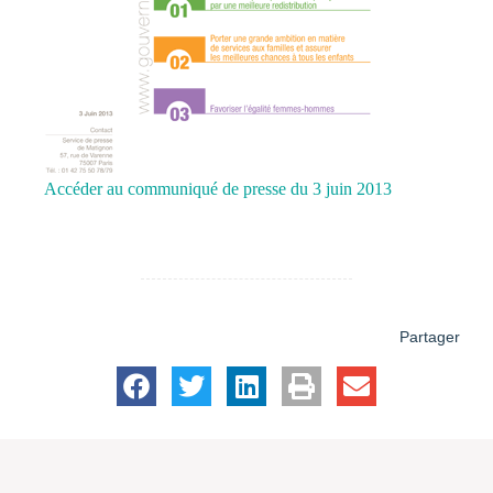
Accéder au communiqué de presse du 3 juin 2013
Partager