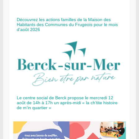
Découvrez les actions familles de la Maison des
Habitants des Communes du Frugeois pour le mois
d’août 2026
Le centre social de Berck propose le mercredi 12
août de 14h à 17h un après-midi « la ch’tite histoire
de m’in quartier »