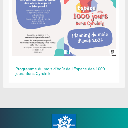
Programme du mois d’Août de l’Espace des 1000
jours Boris Cyrulnik