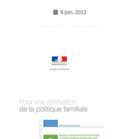
6 juin, 2013