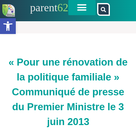
parent
62
Ouvrir la barre d’outils
« Pour une rénovation de
la politique familiale »
Communiqué de presse
du Premier Ministre le 3
juin 2013