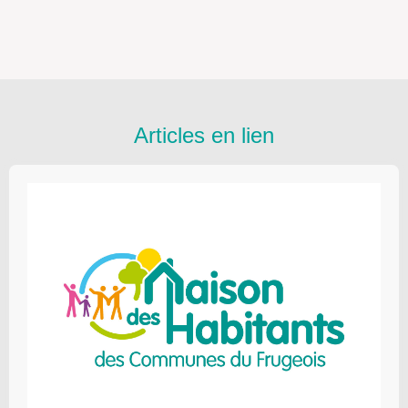
Articles en lien