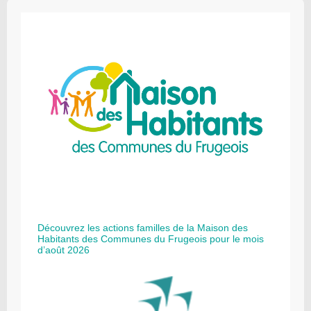
Découvrez les actions familles de la Maison des
Habitants des Communes du Frugeois pour le mois
d’août 2026