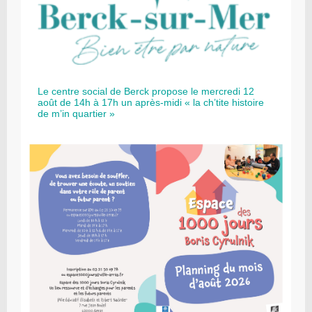
Le centre social de Berck propose le mercredi 12
août de 14h à 17h un après-midi « la ch’tite histoire
de m’in quartier »