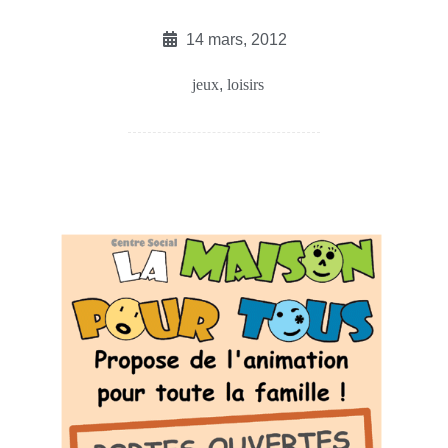
14 mars, 2012
jeux
,
loisirs