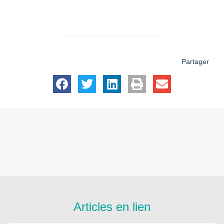
Partager
Articles en lien