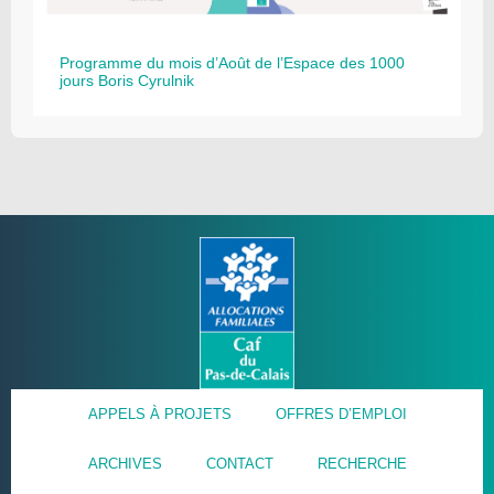
Programme du mois d’Août de l’Espace des 1000
jours Boris Cyrulnik
APPELS À PROJETS
OFFRES D’EMPLOI
ARCHIVES
CONTACT
RECHERCHE