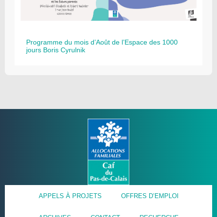
Programme du mois d’Août de l’Espace des 1000
jours Boris Cyrulnik
APPELS À PROJETS
OFFRES D’EMPLOI