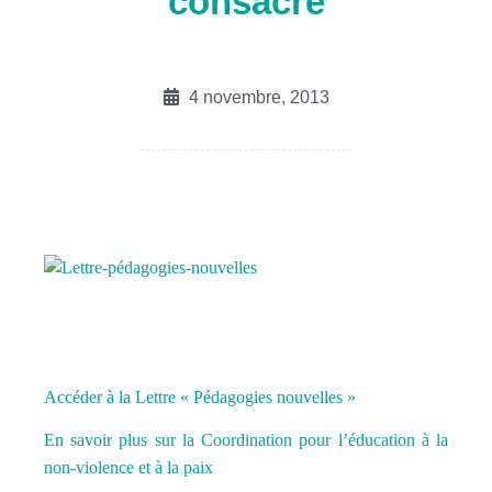
consacre
4 novembre, 2013
Accéder à la Lettre « Pédagogies nouvelles »
En savoir plus sur la Coordination pour l’éducation à la
non-violence et à la paix