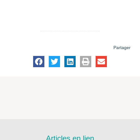
Partager
Articles en lien