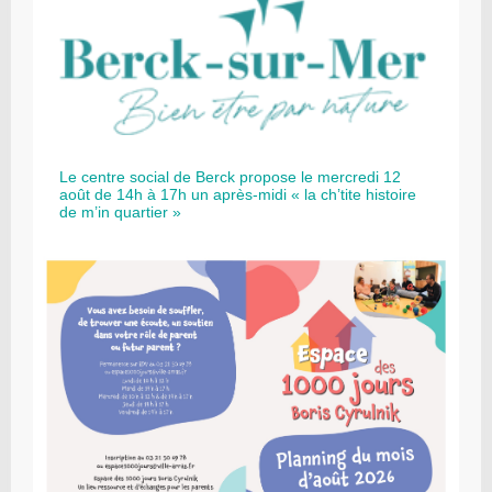
Le centre social de Berck propose le mercredi 12
août de 14h à 17h un après-midi « la ch’tite histoire
de m’in quartier »