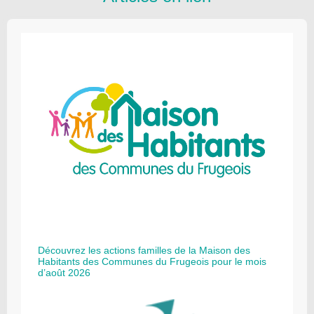
Découvrez les actions familles de la Maison des
Habitants des Communes du Frugeois pour le mois
d’août 2026