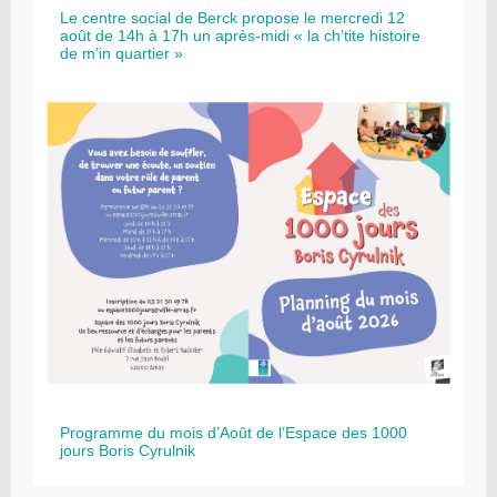
Le centre social de Berck propose le mercredi 12
août de 14h à 17h un après-midi « la ch’tite histoire
de m’in quartier »
Programme du mois d’Août de l’Espace des 1000
jours Boris Cyrulnik