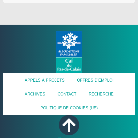
APPELS À PROJETS
OFFRES D’EMPLOI
ARCHIVES
CONTACT
RECHERCHE
POLITIQUE DE COOKIES (UE)