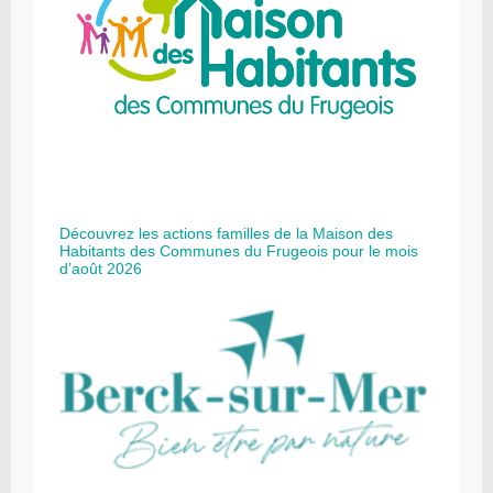
Découvrez les actions familles de la Maison des
Habitants des Communes du Frugeois pour le mois
d’août 2026