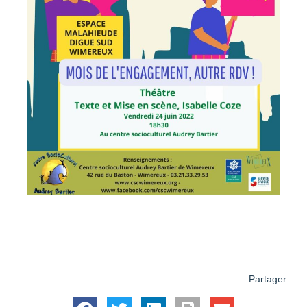
Partager