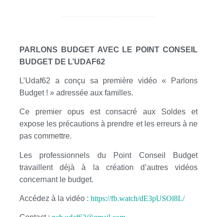
PARLONS BUDGET AVEC LE POINT CONSEIL
BUDGET DE L’UDAF62
L’Udaf62 a conçu sa première vidéo « Parlons
Budget ! » adressée aux familles.
Ce premier opus est consacré aux Soldes et
expose les précautions à prendre et les erreurs à ne
pas commettre.
Les professionnels du Point Conseil Budget
travaillent déjà à la création d’autres vidéos
concernant le budget.
Accédez à la vidéo :
https://fb.watch/dE3pUSOl8L/