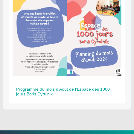
Programme du mois d’Août de l’Espace des 1000
jours Boris Cyrulnik