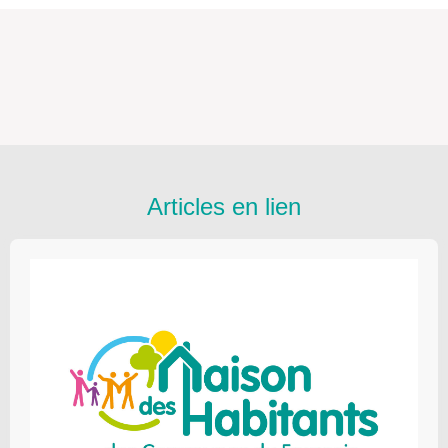
Articles en lien