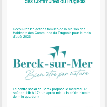
Découvrez les actions familles de la Maison des
Habitants des Communes du Frugeois pour le mois
d’août 2026
Le centre social de Berck propose le mercredi 12
août de 14h à 17h un après-midi « la ch’tite histoire
de m’in quartier »