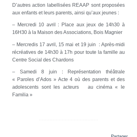
D’autres action labellisées REAAP sont proposées
aux enfants et leurs parents, ainsi qu’aux jeunes :
–
Mercredi 10 avril : Place aux jeux de 14h30 à
16H30 à la Maison des Associations, Bois Magnier
–
Mercredis 17 avril, 15 mai et 19 juin : Après-midi
récréatives de 14h30 à 17h pour toute la famille au
Centre Social des Chardons
–
Samedi 8 juin : Représentation théâtrale
« Paroles d’Ados » Acte 4 où des parents et des
adolescents sont les acteurs au cinéma « le
Familia »
Partager