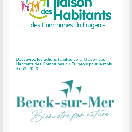
Découvrez les actions familles de la Maison des
Habitants des Communes du Frugeois pour le mois
d’août 2026