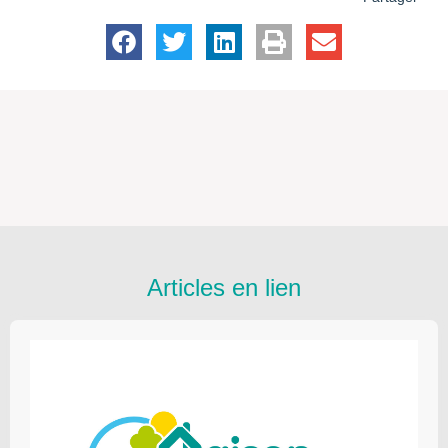
Articles en lien