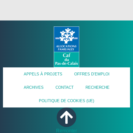
APPELS À PROJETS
OFFRES D’EMPLOI
ARCHIVES
CONTACT
RECHERCHE
POLITIQUE DE COOKIES (UE)
Remonter