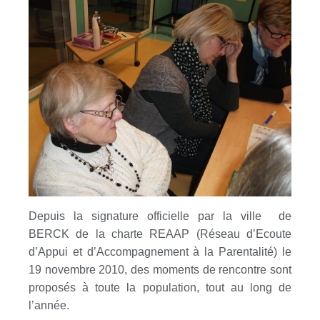
Depuis la signature officielle par la ville de
BERCK de la charte REAAP (Réseau d’Ecoute
d’Appui et d’Accompagnement à la Parentalité) le
19 novembre 2010, des moments de rencontre sont
proposés à toute la population, tout au long de
l’année.