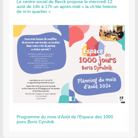
Le centre social de Berck propose le mercredi 12
août de 14h à 17h un après-midi « la ch’tite histoire
de m’in quartier »
Programme du mois d’Août de l’Espace des 1000
jours Boris Cyrulnik