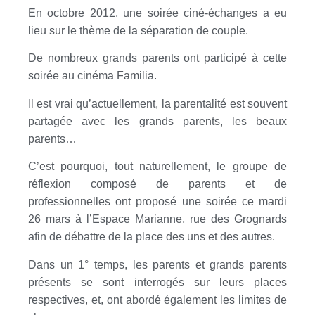
En octobre 2012, une soirée ciné-échanges a eu
lieu sur le thème de la séparation de couple.
De nombreux grands parents ont participé à cette
soirée au cinéma Familia.
Il est vrai qu’actuellement, la parentalité est souvent
partagée avec les grands parents, les beaux
parents…
C’est pourquoi, tout naturellement, le groupe de
réflexion composé de parents et de
professionnelles ont proposé une soirée ce mardi
26 mars à l’Espace Marianne, rue des Grognards
afin de débattre de la place des uns et des autres.
Dans un 1° temps, les parents et grands parents
présents se sont interrogés sur leurs places
respectives, et, ont abordé également les limites de