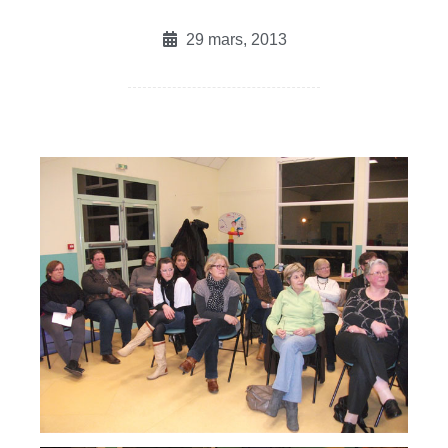
29 mars, 2013