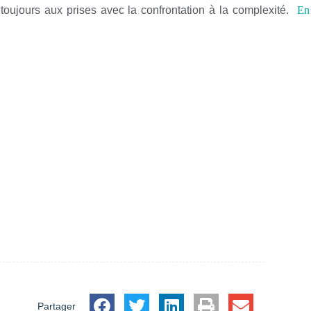
e toujours aux prises avec la confrontation à la complexité.
En 
Partager