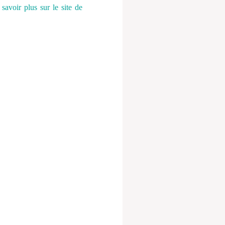
savoir plus sur le site de