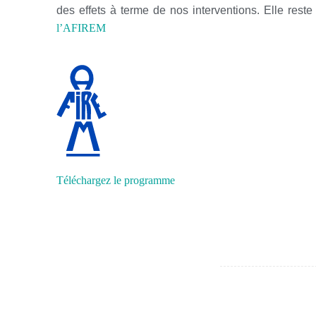
des effets à terme de nos interventions. Elle rest
l’AFIREM
Téléchargez le programme