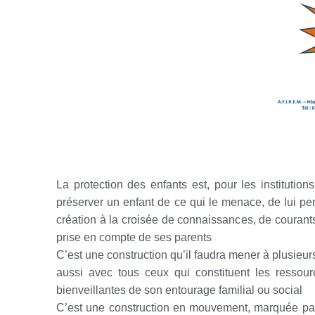
La protection des enfants est, pour les institution
préserver un enfant de ce qui le menace, de lui per
création à la croisée de connaissances, de courant
prise en compte de ses parents
C’est une construction qu’il faudra mener à plusieur
aussi avec tous ceux qui constituent les ressou
bienveillantes de son entourage familial ou social
C’est une construction en mouvement, marquée par 