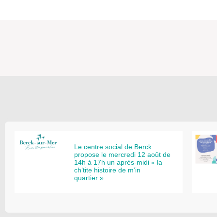
Le centre social de Berck
propose le mercredi 12 août de
14h à 17h un après-midi « la
ch’tite histoire de m’in
quartier »