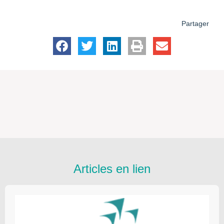
Partager
Articles en lien