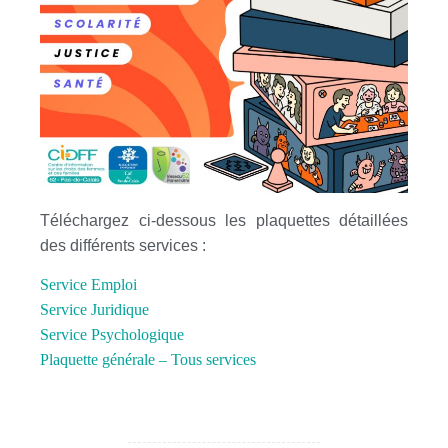
Téléchargez ci-dessous les plaquettes détaillées
des différents services :
Service Emploi
Service Juridique
Service Psychologique
Plaquette générale – Tous services