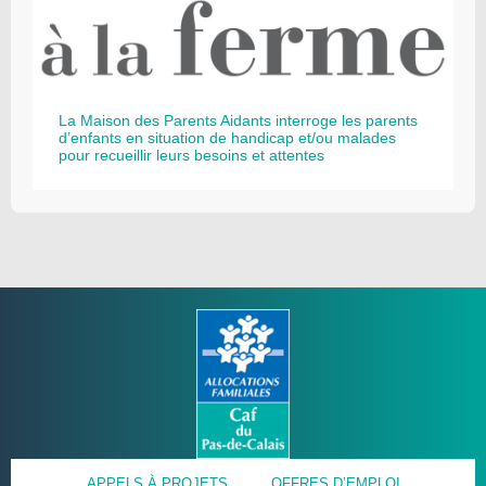
La Maison des Parents Aidants interroge les parents
d’enfants en situation de handicap et/ou malades
pour recueillir leurs besoins et attentes
APPELS À PROJETS
OFFRES D’EMPLOI