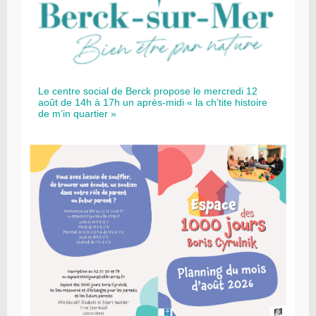
Le centre social de Berck propose le mercredi 12
août de 14h à 17h un après-midi « la ch’tite histoire
de m’in quartier »