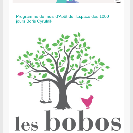
Programme du mois d’Août de l’Espace des 1000
jours Boris Cyrulnik